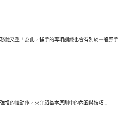
雜又重！為此，捕手的專項訓練也會有別於一般野手...
強投的慢動作，來介紹基本原則中的內涵與技巧...