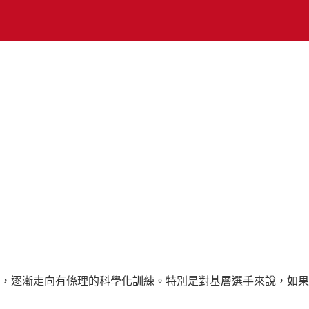
，逐漸走向有條理的科學化訓練。特別是對基層選手來說，如果能