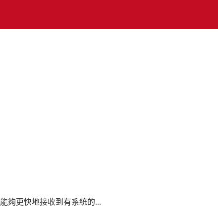
夠更快地接收到有系統的...