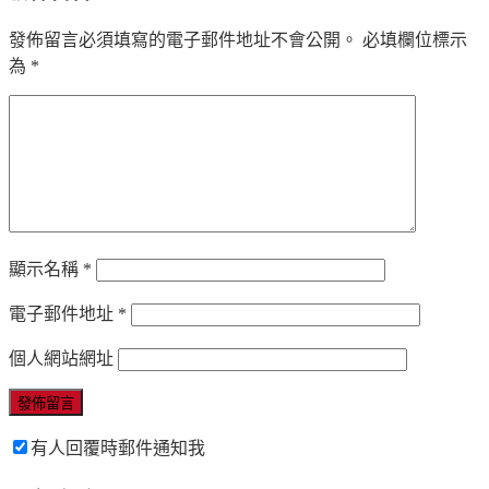
發佈留言必須填寫的電子郵件地址不會公開。
必填欄位標示
為
*
顯示名稱
*
電子郵件地址
*
個人網站網址
有人回覆時郵件通知我