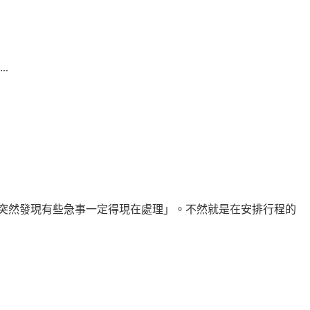
.
突然發現有些急事一定得現在處理」。不然就是在安排行程的