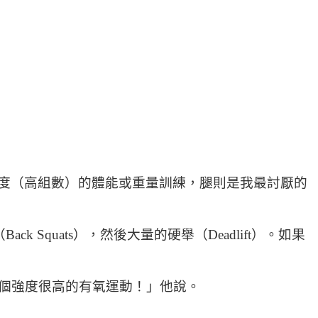
度（高組數）的體能或重量訓練，腿則是我最討厭的
 Squats），然後大量的硬舉（Deadlift）。如果
是個強度很高的有氧運動！」他說。