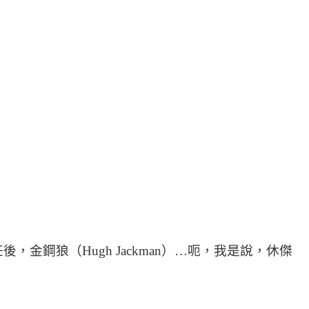
鋼狼（Hugh Jackman）…呃，我是說，休傑