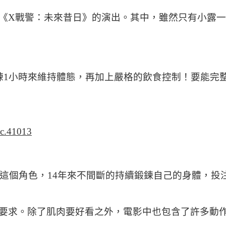
《X戰警：未來昔日》的演出。其中，雖然只有小露
練1小時來維持體態，再加上嚴格的飲食控制！要能完
」這個角色，14年來不間斷的持續鍛鍊自己的身體，
要求。除了肌肉要好看之外，電影中也包含了許多動