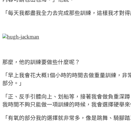
「每天我都盡我全力去完成那些訓練，這樣我才對得
那麼，他的訓練要做些什麼呢？
「早上我會花大概1個小時的時間去做重量訓練，非
部分。」
「正、反手引體向上、划船等，接著我會做負重深蹲，通常是前負
我時間不夠只能做一項訓練的時候，我會選擇硬舉來
「有氧的部分我的選擇就非常多，像是跳舞、騎腳踏車