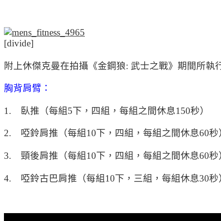
[divide]
附上休傑克曼在拍攝《金鋼狼: 武士之戰》期間所執行的部
胸背肩臂：
1. 臥推（每組5下，四組，每組之間休息150秒）
2. 啞鈴肩推（每組10下，四組，每組之間休息60秒
3. 頸後肩推（每組10下，四組，每組之間休息60秒
4. 啞鈴古巴肩推（每組10下，三組，每組休息30秒