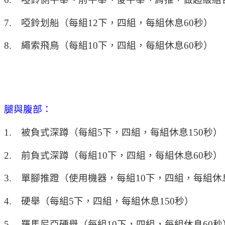
7. 啞鈴划船（每組12下，四組，每組休息60秒）
8. 繩索飛鳥（每組10下，四組，每組休息60秒）
腿與腹部：
1. 被負式深蹲（每組5下，四組，每組休息150秒）
2. 前負式深蹲（每組10下，四組，每組休息60秒）
3. 單腳推蹬（使用機器，每組10下，四組，每組休
4. 硬舉（每組5下，四組，每組休息150秒）
5. 羅馬尼亞硬舉（每組10下，四組，每組休息60秒