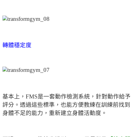
轉體穩定度
基本上，FMS是一套動作檢測系統，針對動作給予
評分。透過這些標準，也能方便教練在訓練前找到
身體不足的能力，重新建立身體活動度。