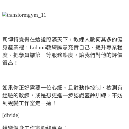
司博特覺得在這證照滿天下，教練人數何其多的健
身產業裡，Lulumi教練願意充實自己、提升專業程
度、把學員擺第一等服務態度，讓我們對他的評價
很高！
如果你正好需要一位心細、且對動作控制、檢測有
經驗的教練，或是想更進一步認識壺鈴訓練，不妨
到蛻變工作室走一遭！
[divide]
蛻變健身工作室粉絲專頁：