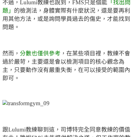
不過，Lulumi教練也說到，FMS只是個能
「找出問
題」
的檢測法，身體實際有什麼狀況，還是要再利
用其他方法，或是詢問學員過去的傷史，才能找到
問題。
然而，
分數也僅供參考
，在某些項目裡，教練不會
過於嚴苛，主要還是會以檢測項目的核心觀念為
主，只要動作沒有嚴重失衡，在可以接受的範圍內
即可。
跟Lulumi教練聊到這，司博特完全同意教練的價值