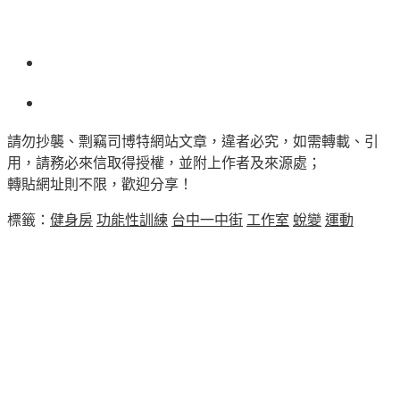
請勿抄襲、剽竊司博特網站文章，違者必究，如需轉載、引
用，請務必來信取得授權，並附上作者及來源處；
轉貼網址則不限，歡迎分享！
標籤：
健身房
功能性訓練
台中一中街
工作室
蛻變
運動