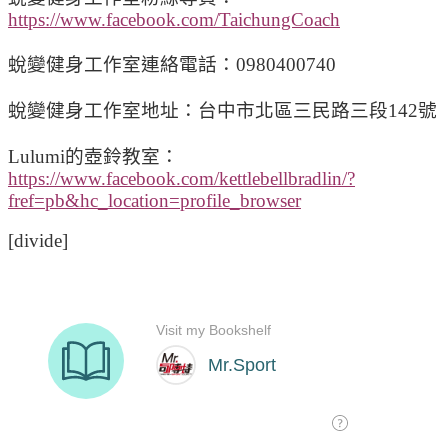
https://www.facebook.com/TaichungCoach
蛻變健身工作室連絡電話：0980400740
蛻變健身工作室地址：台中市北區三民路三段142號
Lulumi的壺鈴教室：
https://www.facebook.com/kettlebellbradlin/?
fref=pb&hc_location=profile_browser
[divide]