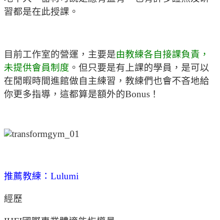
習都是在此授課。
目前工作室的營運，主要是
由教練各自接課負責，
未提供會員制度
。但只要是有上課的學員，是可以
在閒暇時間進館做自主練習，教練們也會不吝地給
你更多指導，這都算是額外的Bonus！
推薦教練：Lulumi
經歷