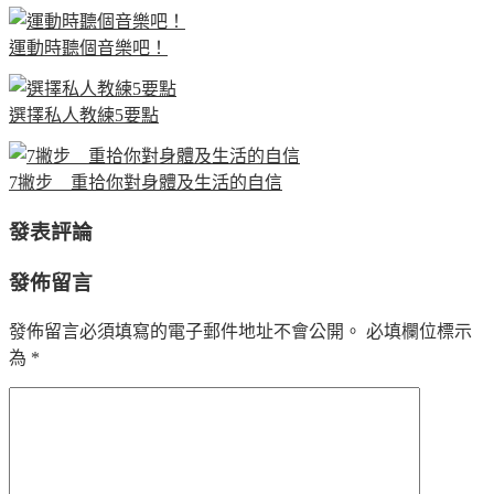
運動時聽個音樂吧！
選擇私人教練5要點
7撇步 重拾你對身體及生活的自信
發表評論
發佈留言
發佈留言必須填寫的電子郵件地址不會公開。
必填欄位標示
為
*