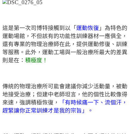
這是第一次司博特接觸到以「
運動恢復
」為特色的
運動場館，不但該有的功能性訓練器材一應俱全，
還有專業的物理治療師在此，提供運動修復、訓練
等服務。此外，運動工場與一般治療所最大的差異
則是在：
積極度！
傳統的物理治療所可能會建議你減少活動量，被動
地接受治療；但建中老師坦言，他的個性比較像得
來速，強調積極恢復，
「有時候痛一下、流個汗，
趕緊讓你正常訓練才是我的宗旨」。