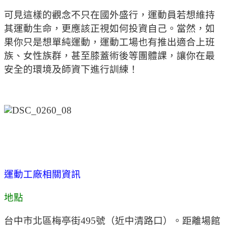
可見這樣的觀念不只在國外盛行，運動員若想維持
其運動生命，更應該正視如何投資自己。當然，如
果你只是想單純運動，運動工場也有推出適合上班
族、女性族群，甚至膝蓋術後等團體課，讓你在最
安全的環境及師資下進行訓練！
運動工廠相關資訊
地點
台中市北區梅亭街495號（近中清路口）。距離場館