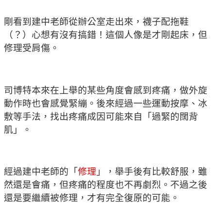
剛看到建中老師從辦公室走出來，襪子配拖鞋
（？）心想有沒有搞錯！這個人像是才剛起床，但
修理受肩傷。
司博特本來在上舉的某些角度會感到疼痛，做外旋
動作時也會感覺緊繃。後來經過一些運動按摩、冰
敷等手法，找出疼痛成因可能來自「過緊的闊背
肌」。
經過建中老師的「
修理
」，舉手後有比較舒服，雖
然還是會痛，但疼痛的程度也不再劇烈。不過之後
還是要繼續被修理，才有完全復原的可能。