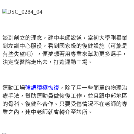
談到創立的理念，建中老師說道，當初大學剛畢業
到左訓中心服役，看到國家級的復健設施（可能是
有些失望吧），便夢想著用專業來幫助更多選手，
決定從醫院走出去，打造運動工場。
運動工場
強調積極恢復
，除了用一些簡單的物理治
療手法，幫助運動員做恢復工作，並且跟中部地區
的骨科、復健科合作。只要受傷情況不在老師的專
業之內，建中老師就會轉介至診所。