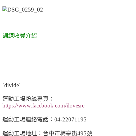
訓練收費介紹
[divide]
運動工場粉絲專頁：
https://www.facebook.com/ilovesrc
運動工場連絡電話：04-22071195
運動工場地址：台中市梅亭街495號