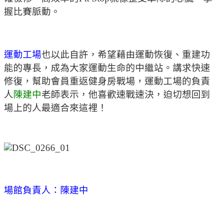
握比賽脈動。
運動工場
也以此自許，希望藉由運動恢復、重建功
能的專長，成為大家運動生命的中繼站。講求快速
修復，幫助會員重返健身房戰場，運動工場的負責
人
陳建中
老師表示，他喜歡速戰速決，迫切想回到
場上的人最適合來這裡！
場館負責人：陳建中