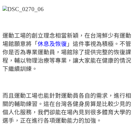
運動工場的創立理念相當新穎，在台灣鮮少有運動
場館願意將「
休息及恢復
」這件事視為積極。不管
你是否為專業運動員，場館除了提供完整的恢復課
程，輔以物理治療等專業，讓大家能在健康的情況
下繼續訓練。
而且運動工場也能針對運動員各自的需求，進行相
關的輔助練習。這在台灣各健身房算是比較少見的
個人化服務，我們卻能在場內見到很多體育大學的
選手，正在進行各項運動能力的加強。