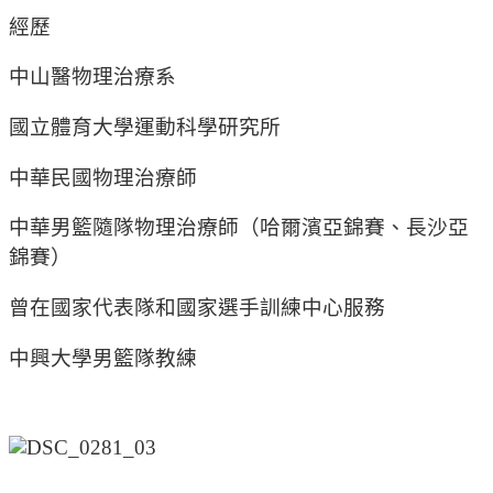
經歷
中山醫物理治療系
國立體育大學運動科學研究所
中華民國物理治療師
中華男籃隨隊物理治療師（哈爾濱亞錦賽、長沙亞
錦賽）
曾在國家代表隊和國家選手訓練中心服務
中興大學男籃隊教練