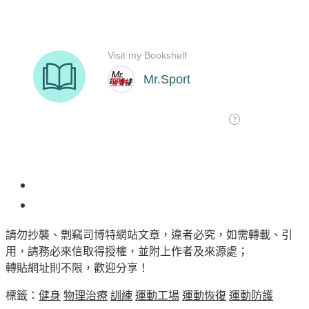
1
請勿抄襲、剽竊司博特網站文章，違者必究，如需轉載、引
用，請務必來信取得授權，並附上作者及來源處；
轉貼網址則不限，歡迎分享！
標籤：
健身
物理治療
訓練
運動工場
運動恢復
運動防護