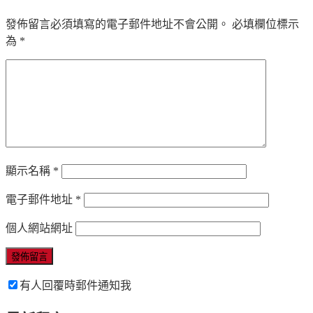
發佈留言必須填寫的電子郵件地址不會公開。
必填欄位標示
為
*
顯示名稱
*
電子郵件地址
*
個人網站網址
有人回覆時郵件通知我