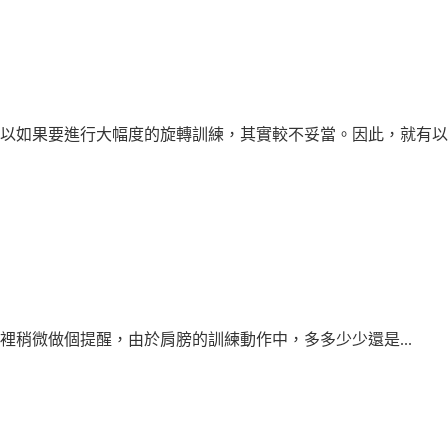
以如果要進行大幅度的旋轉訓練，其實較不妥當。因此，就有以「
稍微做個提醒，由於肩膀的訓練動作中，多多少少還是...