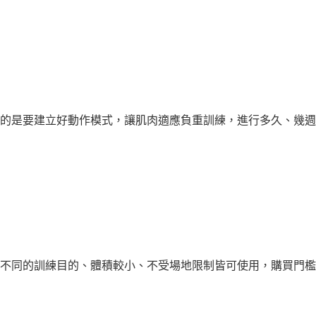
的是要建立好動作模式，讓肌肉適應負重訓練，進行多久、幾週，要
不同的訓練目的、體積較小、不受場地限制皆可使用，購買門檻不算