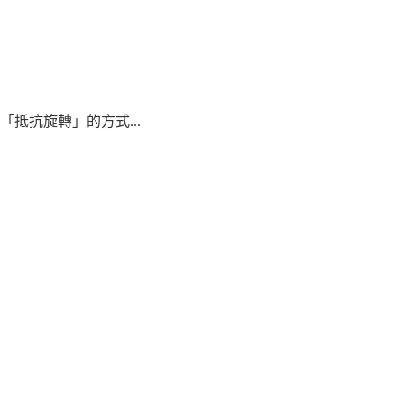
抵抗旋轉」的方式...