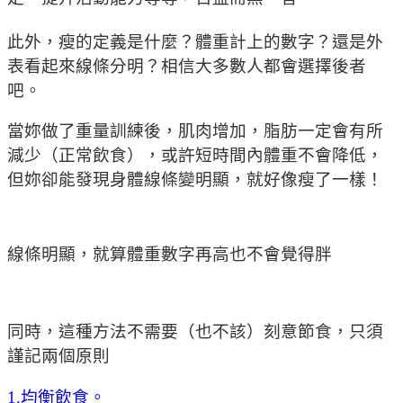
此外，瘦的定義是什麼？體重計上的數字？還是外
表看起來線條分明？相信大多數人都會選擇後者
吧。
當妳做了重量訓練後，肌肉增加，脂肪一定會有所
減少（正常飲食），或許短時間內體重不會降低，
但妳卻能發現身體線條變明顯，就好像瘦了一樣！
線條明顯，就算體重數字再高也不會覺得胖
同時，這種方法不需要（也不該）刻意節食，只須
謹記兩個原則
1.均衡飲食。