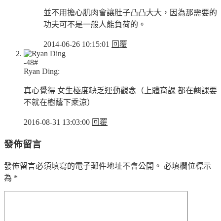
並不用擔心肌肉會讓肚子凸凸大大，因為那需要的
功夫可不是一般人能負荷的。
2014-06-26 10:15:01
回覆
-48#
Ryan Ding:
真心覺得 女生極度缺乏運動觀念（上體育課 都在翹課要
不就在樹蔭下乘涼）
2016-08-31 13:03:00
回覆
發佈留言
發佈留言必須填寫的電子郵件地址不會公開。
必填欄位標示
為
*