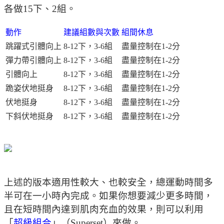
各做15下、2組。
動作
建議組數與次數
組間休息
跳躍式引體向上
8-12下，3-6組
盡量控制在1-2分
彈力帶引體向上
8-12下，3-6組
盡量控制在1-2分
引體向上
8-12下，3-6組
盡量控制在1-2分
跪姿伏地挺身
8-12下，3-6組
盡量控制在1-2分
伏地挺身
8-12下，3-6組
盡量控制在1-2分
下斜伏地挺身
8-12下，3-6組
盡量控制在1-2分
上述的版本適用性較大、也較安全，總運動時間多
半可在一小時內完成。如果你想要減少更多時間，
且在短時間內達到肌肉充血的效果，則可以利用
「
超級組合
」（Superset）來做。