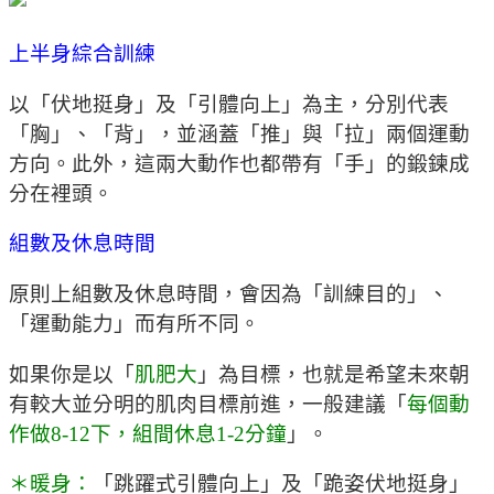
上半身綜合訓練
以「伏地挺身」及「引體向上」為主，分別代表
「胸」、「背」，並涵蓋「推」與「拉」兩個運動
方向。此外，這兩大動作也都帶有「手」的鍛鍊成
分在裡頭。
組數及休息時間
原則上組數及休息時間，會因為「訓練目的」、
「運動能力」而有所不同。
如果你是以「
肌肥大
」為目標，也就是希望未來朝
有較大並分明的肌肉目標前進，一般建議「
每個動
作做8-12下，組間休息1-2分鐘
」。
＊暖身：
「跳躍式引體向上」及「跪姿伏地挺身」