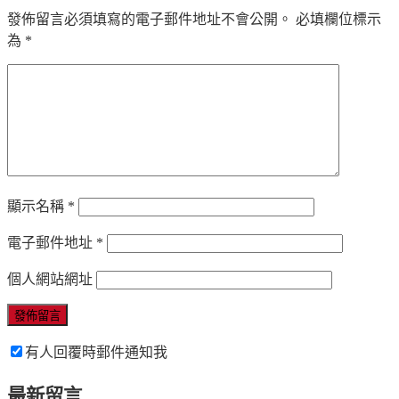
發佈留言必須填寫的電子郵件地址不會公開。
必填欄位標示
為
*
顯示名稱
*
電子郵件地址
*
個人網站網址
有人回覆時郵件通知我
最新留言