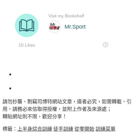
請勿抄襲、剽竊司博特網站文章，違者必究，如需轉載、引
用，請務必來信取得授權，並附上作者及來源處；
轉貼網址則不限，歡迎分享！
標籤：
上半身綜合訓練
徒手訓練
從零開始
訓練菜單