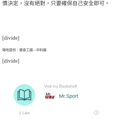
慣決定，沒有絕對，只要確保自己安全即可。
[divide]
場地提供：健身工廠—中科廠
[divide]