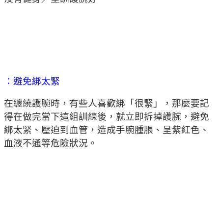
：避免綁太緊
在纏繞護腕時，有些人喜歡綁「很緊」，那麼要記
得在做完當下這組訓練後，就立即拆掉護腕，避免
綁太緊、壓迫到血管，造成手腕腫脹、呈紫紅色、
血液不通等危險狀況。