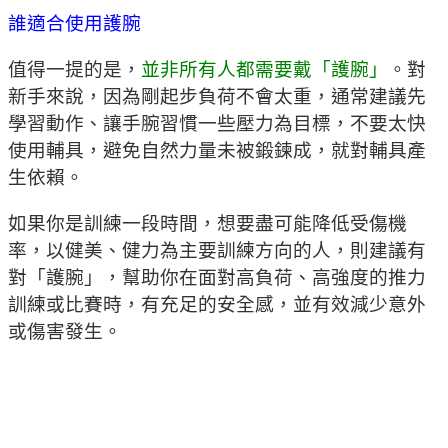
誰適合使用護腕
值得一提的是，
並非所有人都需要戴「護腕」
。對
新手來說，因為剛起步負荷不會太重，通常建議先
學習動作、讓手腕習慣一些壓力為目標，不要太快
使用輔具，避免自然力量未被鍛鍊成，就對輔具產
生依賴。
如果你是訓練一段時間，想要盡可能降低受傷機
率，以健美、健力為主要訓練方向的人，則建議有
對「護腕」，幫助你在面對高負荷、高強度的推力
訓練或比賽時，有充足的安全感，並有效減少意外
或傷害發生。