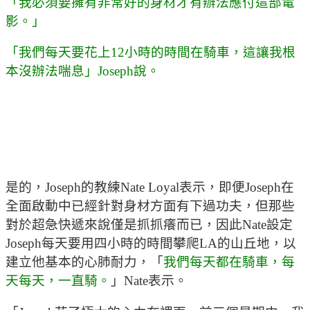
「我必須要擁有非常好的身材才有辦法應付這部電
影。」
「我們每天要花上12小時的時間在騎車，這讓我根
本沒辦法喘息」Joseph說。
是的，Joseph的教練Nate Loyal表示，即便Joseph在
全面啟動中已經針對身材方面有下過功夫，但那些
對於超急快遞來說僅是抓抓癢而已，因此Nate設定
Joseph每天要用四小時的時間攀爬LA的山丘地，以
建立他基本的心肺耐力，「
我們每天都在騎車，每
天每天，一直騎。
」Nate表示。