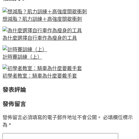
想減脂？肌力訓練＋高強度間歇衝刺
為什麼選擇自行車作為瘦身的工具
計時賽訓練（上）
初學者教室：騎車為什麼要戴手套
發表評論
發佈留言
發佈留言必須填寫的電子郵件地址不會公開。
必填欄位標示
為
*