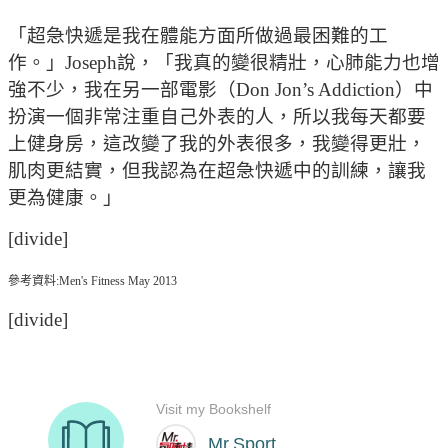
「超急快遞是我在體能方面所做過最困難的工
作。」Joseph說，「我真的變很精壯，心肺能力也增
強不少，我在另一部電影（Don Jon’s Addiction）中
扮演一個非常注重自己外表的人，所以我每天都要
上健身房，這改變了我的外表很多，我變得更壯，
肌肉更結實，但我認為在超急快遞中的訓練，讓我
更為健康。」
[divide]
參考資料:
Men's Fitness May 2013
[divide]