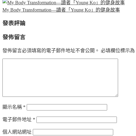
My Body Transformation—讀者「Young Ko」的健身故事
發表評論
發佈留言
發佈留言必須填寫的電子郵件地址不會公開。
必填欄位標示為
顯示名稱
*
電子郵件地址
*
個人網站網址