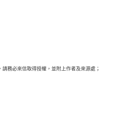
，請務必來信取得授權，並附上作者及來源處；