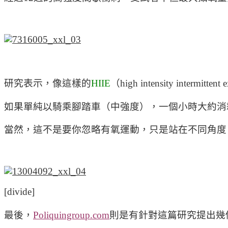
研究表示，像這樣的
HIIE
（high intensity 
如果單純以騎乘腳踏車（中強度），一個小時大約消耗5
當然，這不是要你忽略有氧運動，只是站在不同角度
[divide]
最後，
Poliquingroup.com
則是有針對這篇研究提出幾