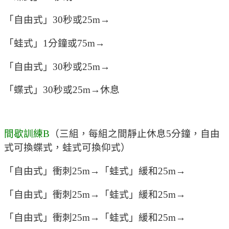
「自由式」30秒或25m→
「蛙式」1分鐘或75m→
「自由式」30秒或25m→
「蝶式」30秒或25m→休息
間歇訓練B
（三組，每組之間靜止休息5分鐘，自由
式可換蝶式，蛙式可換仰式）
「自由式」衝刺25m→「蛙式」緩和25m→
「自由式」衝刺25m→「蛙式」緩和25m→
「自由式」衝刺25m→「蛙式」緩和25m→