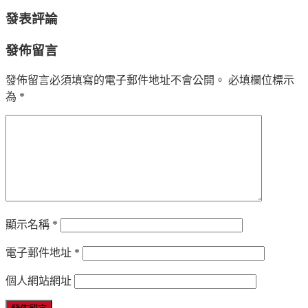
發表評論
發佈留言
發佈留言必須填寫的電子郵件地址不會公開。
必填欄位標示
為
*
顯示名稱
*
電子郵件地址
*
個人網站網址