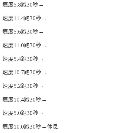
速度5.8跑30秒→
速度11.4跑30秒→
速度5.6跑30秒→
速度11.0跑30秒→
速度5.4跑30秒→
速度10.7跑30秒→
速度5.2跑30秒→
速度10.4跑30秒→
速度5.0跑30秒→
速度10.0跑30秒→休息