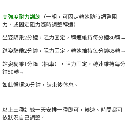
高強度耐力訓練
（一組，可固定轉速隨時調整阻
力，或固定阻力隨時調整轉速）
坐姿騎乘2分鐘，阻力固定，轉速維持每分鐘80轉→
趴姿騎乘2分鐘，阻力固定，轉速維持每分鐘85轉→
站姿騎乘1分鐘（抽車），阻力固定，轉速維持每分
鐘50轉→
如此循環30分鐘，結束後休息。
以上三種訓練一天安排一種即可，轉速、時間都可
依狀況自己調整。