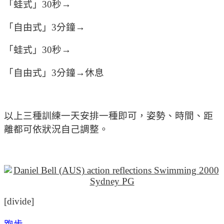
「蛙式」30秒→
「自由式」3分鐘→
「蛙式」30秒→
「自由式」3分鐘→休息
以上三種訓練一天安排一種即可，姿勢、時間、距
離都可依狀況自己調整。
[divide]