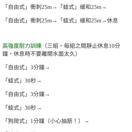
「自由式」衝刺25m→「蛙式」緩和25m→
「自由式」衝刺25m→「蛙式」緩和25m→休息
高強度耐力訓練
（三組，每組之間靜止休息10分
鐘，休息時不要離開水面太久）
「自由式」3分鐘→
「蛙式」30秒→
「自由式」3分鐘→
「蛙式」30秒→
「狗爬式」1分鐘（小心抽筋！）→