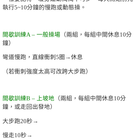
執行5~10分鐘的慢跑或動態操。
間歇訓練A – 一般操場
（兩組，每組中間休息10分
鐘）
彎道慢跑，直線衝刺5圈→休息
（若衝刺強度太高可改跨大步跑）
間歇訓練B – 上坡地
（兩組，每組中間休息10分
鐘，或走回出發地）
大步跑20秒→
慢走10秒→