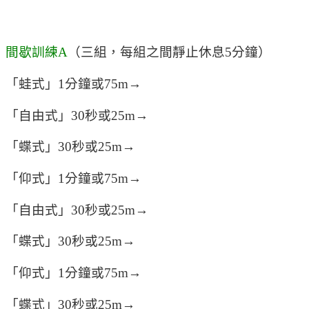
間歇訓練A
（三組，每組之間靜止休息5分鐘）
「蛙式」1分鐘或75m→
「自由式」30秒或25m→
「蝶式」30秒或25m→
「仰式」1分鐘或75m→
「自由式」30秒或25m→
「蝶式」30秒或25m→
「仰式」1分鐘或75m→
「蝶式」30秒或25m→