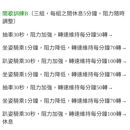
間歇訓練B
（三組，每組之間休息5分鐘，阻力隨時
調整）
抽車30秒，阻力加強，轉速維持每分鐘50轉→
坐姿騎乘1分鐘，阻力降低，轉速維持每分鐘70轉→
趴姿騎乘30秒，阻力加強，轉速維持每分鐘100轉→
坐姿騎乘1分鐘，阻力降低，轉速維持每分鐘70轉→
抽車30秒，阻力加強，轉速維持每分鐘50轉→
坐姿騎乘1分鐘，阻力降低，轉速維持每分鐘70轉→
趴姿騎乘30秒，阻力加強，轉速維持每分鐘100轉→
休息