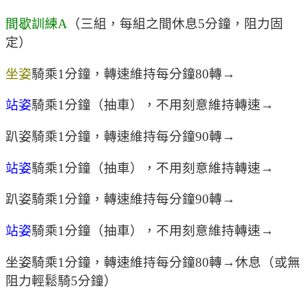
間歇訓練A
（三組，每組之間休息5分鐘，阻力固
定）
坐姿
騎乘1分鐘，轉速維持每分鐘80轉→
站姿
騎乘1分鐘（抽車），不用刻意維持轉速→
趴姿騎乘1分鐘，轉速維持每分鐘90轉→
站姿
騎乘1分鐘（抽車），不用刻意維持轉速→
趴姿騎乘1分鐘，轉速維持每分鐘90轉→
站姿
騎乘1分鐘（抽車），不用刻意維持轉速→
坐姿騎乘1分鐘，轉速維持每分鐘80轉→休息（或無
阻力輕鬆騎5分鐘）