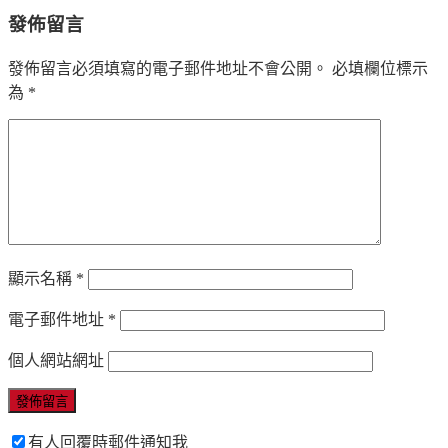
發佈留言
發佈留言必須填寫的電子郵件地址不會公開。
必填欄位標示
為
*
顯示名稱
*
電子郵件地址
*
個人網站網址
有人回覆時郵件通知我