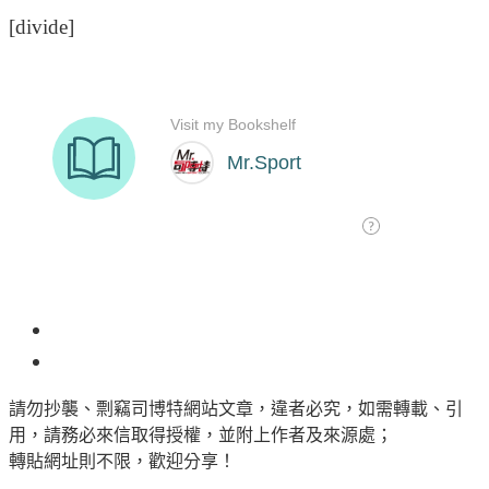
[divide]
2
請勿抄襲、剽竊司博特網站文章，違者必究，如需轉載、引
用，請務必來信取得授權，並附上作者及來源處；
轉貼網址則不限，歡迎分享！