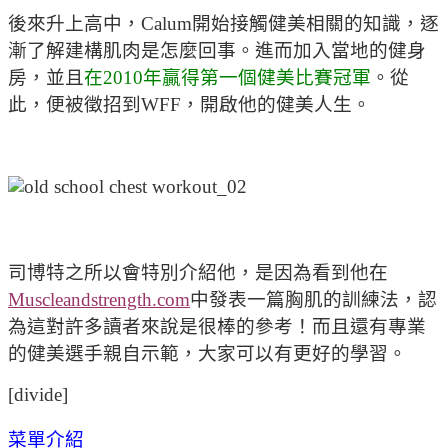
後來升上高中，Calum開始接觸健美相關的知識，逐
漸了解建構肌肉是怎麼回事。進而加入當地的健身
房，並且
在2010年贏得第一個健美比賽冠軍
。從
此，便被徵招到WFF，開啟他的健美人生。
司博特之所以會特別介紹他，是因為看到他在
Muscleandstrength.com
中發表一篇胸肌的訓練法，認
為這對許多讀者來說是很棒的參考！而且還有專業
的健美選手親自示範，大家可以有更好的學習。
[divide]
菜單介紹