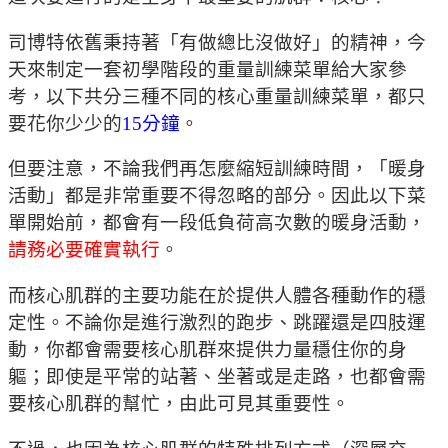
司博特依舊秉持著「有做總比沒做好」的精神，今
天來制定一套初學階段的重量訓練菜單給大家參
考，以下共分三種不同的核心重量訓練菜單，都只
要花你少少的
15分鐘
。
但要注意，不論我們再怎麼縮短訓練時間，「暖身
活動」都是非常重要不得忽略的部分。因此以下菜
單開始前，都會有一段低負荷高次數的暖身活動，
請務必要確實執行
。
而核心肌群的主要功能在於提供人體各種動作的穩
定性。不論你是進行激烈的跑步、跳躍還是四肢運
動，你都會需要核心肌群來提供力量穩住你的身
軀；即使是平常的站著、坐著或是走路，也都會需
要核心肌群的幫忙，由此可見其重要性。