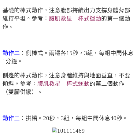
基礎的棒式動作，注意腹部持續出力支撐身體背部
維持平坦。參考：
腹肌救星 棒式運動
的第一個動
作。
動作二
：側棒式。兩邊各15秒，3組，每組中間休息
1分鐘。
側邊的棒式動作，注意身體維持與地面垂直，不要
傾斜。參考：
腹肌救星 棒式運動
的第二個動作
（雙腳併攏）。
動作三
：拱橋。20秒，3組，每組中間休息40秒。