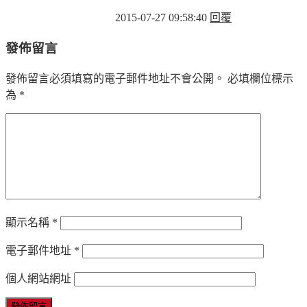
2015-07-27 09:58:40
回覆
發佈留言
發佈留言必須填寫的電子郵件地址不會公開。
必填欄位標示
為
*
顯示名稱
*
電子郵件地址
*
個人網站網址