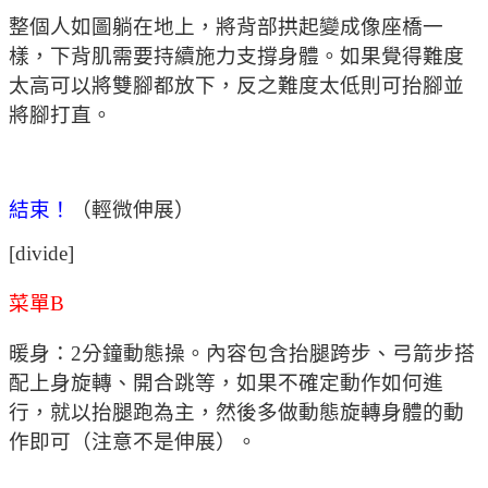
整個人如圖躺在地上，將背部拱起變成像座橋一
樣，下背肌需要持續施力支撐身體。如果覺得難度
太高可以將雙腳都放下，反之難度太低則可抬腳並
將腳打直。
結束！
（輕微伸展）
[divide]
菜單B
暖身：2分鐘動態操。內容包含抬腿跨步、弓箭步搭
配上身旋轉、開合跳等，如果不確定動作如何進
行，就以抬腿跑為主，然後多做動態旋轉身體的動
作即可（注意不是伸展）。