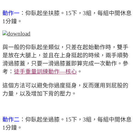
動作一
：仰臥起坐扶膝。15下，3組，每組中間休息
1分鐘。
與一般的仰臥起坐類似，只差在起始動作時，雙手
是放在大腿上，並且在上身挺起的時候，兩手順勢
滑過膝蓋，只要一滑過膝蓋即算完成一次動作。參
考：
徒手重量訓練動作—核心
。
這個方法可以避免你過度挺身，反而運用到屁股的
力量，以及增加下背的壓力。
動作二
：仰臥起坐過膝。15下，3組，每組中間休息
1分鐘。