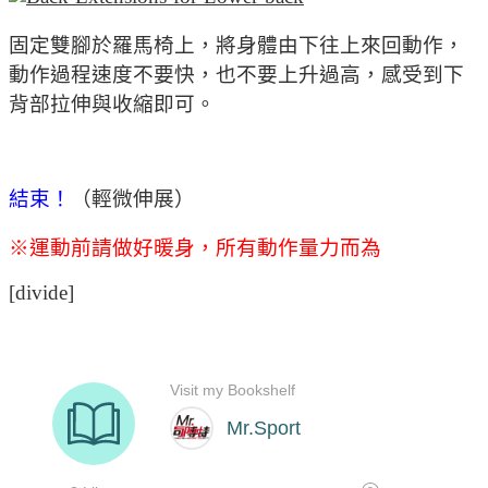
固定雙腳於羅馬椅上，將身體由下往上來回動作，
動作過程速度不要快，也不要上升過高，感受到下
背部拉伸與收縮即可。
結束！
（輕微伸展）
※運動前請做好暖身，所有動作量力而為
[divide]