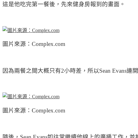
這是他吃完第一餐後，先來健身房報到的畫面。
圖片來源：Complex.com
因為兩餐之間大概只有2小時差，所以Sean Eva
圖片來源：Complex.com
隨後，Sean Evans如往常繼續他線上的廣播工