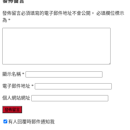
發佈留言
發佈留言必須填寫的電子郵件地址不會公開。
必填欄位標示
為
*
顯示名稱
*
電子郵件地址
*
個人網站網址
有人回覆時郵件通知我