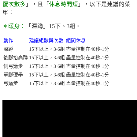
覆次數多
」，且「
休息時間短
」，以下是建議的菜
單：
＊暖身：
「深蹲」15下、3組。
動作
建議組數與次數
組間休息
深蹲
15下以上，3-6組
盡量控制在40秒-1分
後腳抬高蹲
15下以上，3-6組
盡量控制在40秒-1分
側弓箭步
15下以上，3-6組
盡量控制在40秒-1分
單腳硬舉
15下以上，3-6組
盡量控制在40秒-1分
弓箭步
15下以上，3-6組
盡量控制在40秒-1分