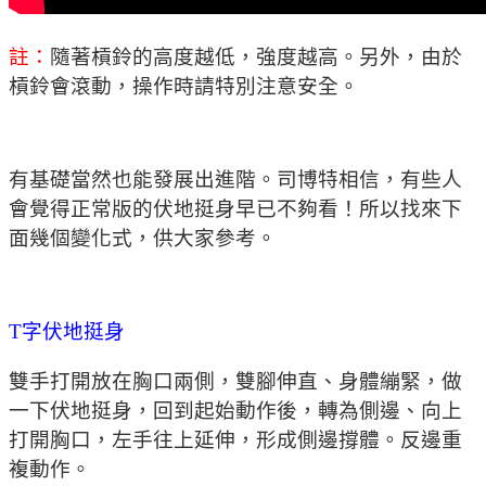
註：
隨著槓鈴的高度越低，強度越高。另外，由於
槓鈴會滾動，操作時請特別注意安全。
有基礎當然也能發展出進階。司博特相信，有些人
會覺得正常版的伏地挺身早已不夠看！所以找來下
面幾個變化式，供大家參考。
T字伏地挺身
雙手打開放在胸口兩側，雙腳伸直、身體繃緊，做
一下伏地挺身，回到起始動作後，轉為側邊、向上
打開胸口，左手往上延伸，形成側邊撐體。反邊重
複動作。