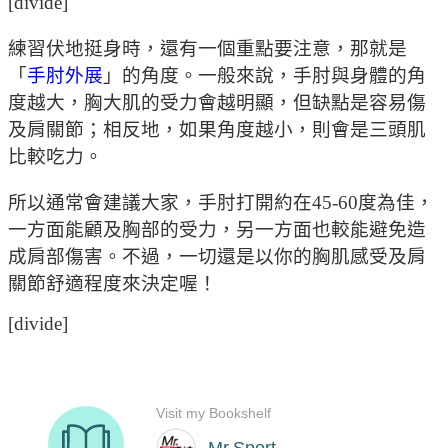
[divide]
練習伏地挺身時，還有一個重點要注意，那就是
「
手肘外展
」的角度。一般來說，手肘與身體的角
度越大，胸大肌的受力會越明顯，但缺點是容易傷
及肩關節；相反地，如果角度越小，則會是三頭肌
比較吃力。
所以通常會建議大家，手肘打開約在45-60度為佳，
一方面能顧及胸部的受力，另一方面也較能避免造
成肩部傷害。不過，一切還是以你的胸肌感受及肩
關節舒適程度來決定喔！
[divide]