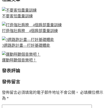
不要害怕重量訓練
打造強壯肩膀 4個肩部重量訓練
3週路跑計畫—打好基礎體能
運動時聽個音樂吧！
發表評論
發佈留言
發佈留言必須填寫的電子郵件地址不會公開。
必填欄位標示
為
*