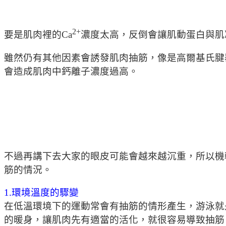
2+
要是肌肉裡的Ca
濃度太高，反倒會讓肌動蛋白與肌
雖然仍有其他因素會誘發肌肉抽筋，像是高爾基氏腱
會造成肌肉中鈣離子濃度過高。
不過再講下去大家的眼皮可能會越來越沉重，所以機
筋的情況。
1.環境溫度的驟變
在低溫環境下的運動常會有抽筋的情形產生，游泳就
的暖身，讓肌肉先有適當的活化，就很容易導致抽筋