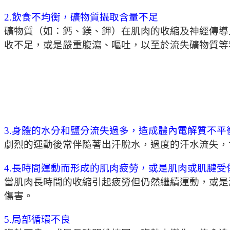
2.飲食不均衡，礦物質攝取含量不足
礦物質（如：鈣、鎂、鉀）在肌肉的收縮及神經傳導
收不足，或是嚴重腹瀉、嘔吐，以至於流失礦物質等
3.身體的水分和鹽分流失過多，造成體內電解質不平
劇烈的運動後常伴隨著出汗脫水，過度的汗水流失，
4.長時間運動而形成的肌肉疲勞，或是肌肉或肌腱受
當肌肉長時間的收縮引起疲勞但仍然繼續運動，或是
傷害。
5.局部循環不良