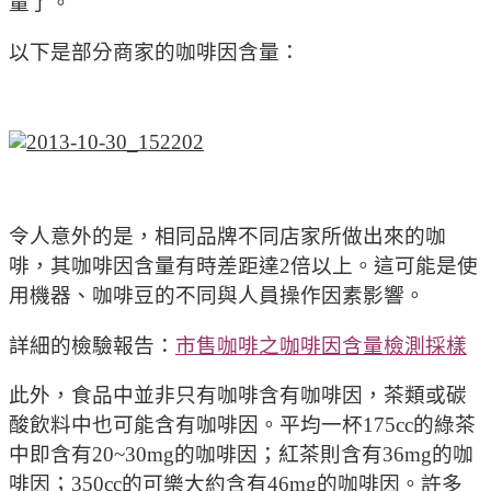
量了。
以下是部分商家的咖啡因含量：
令人意外的是，相同品牌不同店家所做出來的咖
啡，其咖啡因含量有時差距達2倍以上。這可能是使
用機器、咖啡豆的不同與人員操作因素影響。
詳細的檢驗報告：
市售咖啡之咖啡因含量檢測採樣
此外，食品中並非只有咖啡含有咖啡因，茶類或碳
酸飲料中也可能含有咖啡因。平均一杯175cc的綠茶
中即含有20~30mg的咖啡因；紅茶則含有36mg的咖
啡因；350cc的可樂大約含有46mg的咖啡因。許多