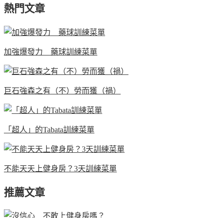
熱門文章
加強爆發力 藥球訓練菜單
巨石強森之有（不）勞而獲（禍）
「超人」的Tabata訓練菜單
不能天天上健身房？3天訓練菜單
推薦文章