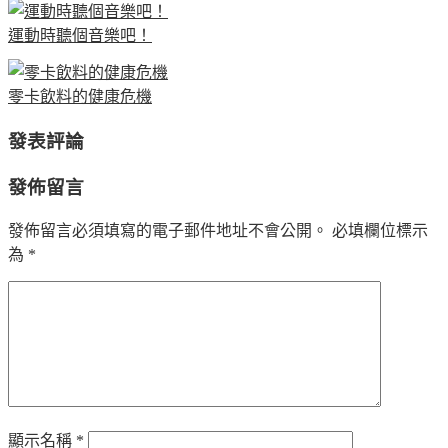
運動時聽個音樂吧！
零卡飲料的健康危機
發表評論
發佈留言
發佈留言必須填寫的電子郵件地址不會公開。
必填欄位標示
為
*
顯示名稱
*