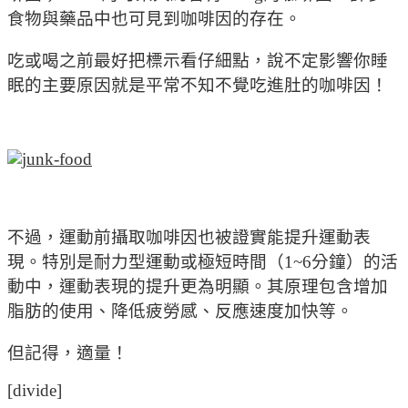
食物與藥品中也可見到咖啡因的存在。
吃或喝之前最好把標示看仔細點，說不定影響你睡
眠的主要原因就是平常不知不覺吃進肚的咖啡因！
不過，運動前攝取咖啡因也被證實能提升運動表
現。特別是耐力型運動或極短時間（1~6分鐘）的活
動中，運動表現的提升更為明顯。其原理包含增加
脂肪的使用、降低疲勞感、反應速度加快等。
但記得，適量！
[divide]