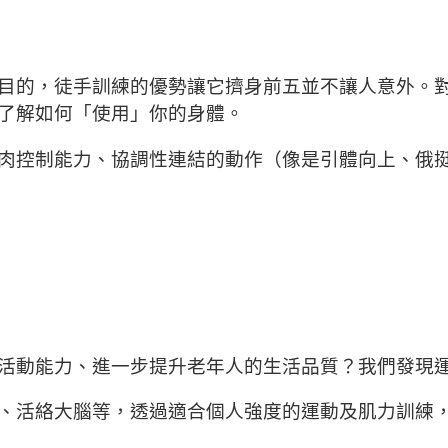
目的，徒手訓練的優勢讓它擠身前五並不讓人意外。
了解如何「使用」你的身體。
肉控制能力、協調性連結的動作（像是引體向上、俄
活動能力、進一步提升老年人的生活品質？我們發現
、活絡大腦等，透過適合個人強度的運動及肌力訓練