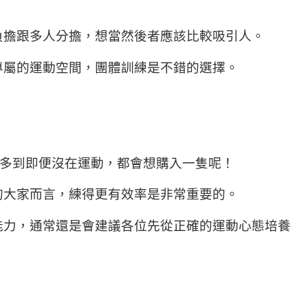
負擔跟多人分擔，想當然後者應該比較吸引人。
專屬的運動空間，團體訓練是不錯的選擇。
能多到即便沒在運動，都會想購入一隻呢！
的大家而言，練得更有效率是非常重要的。
能力，通常還是會建議各位先從正確的運動心態培養