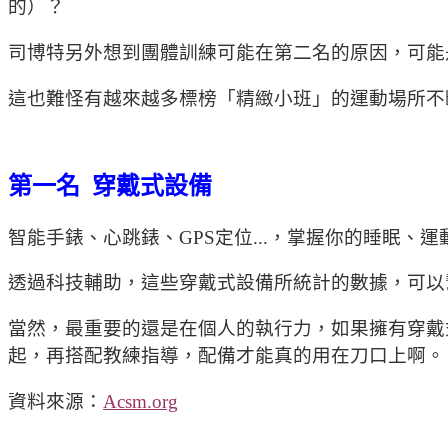
的）？
司博特另外想到團體訓練可能在第二名的原因，可能
這也難怪有越來越多標榜「精緻小班」的運動場所不
第一名 穿戴式設備
智能手錶、心跳錶、GPS定位...，掌握你的睡眠
透過科技輔助，這些穿戴式設備所統計的數據，可以
當然，最重要的還是在個人的執行力，如果擁有穿戴
起，再搭配教練指導，配備才能真的用在刀口上啊。
資料來源：
Acsm.org