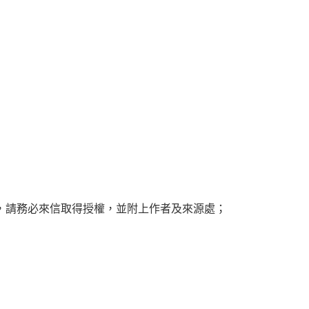
，請務必來信取得授權，並附上作者及來源處；