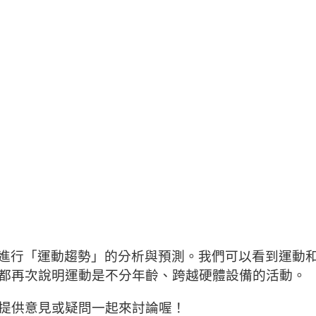
度進行「運動趨勢」的分析與預測。我們可以看到運動
都再次說明運動是不分年齡、跨越硬體設備的活動。
提供意見或疑問一起來討論喔！