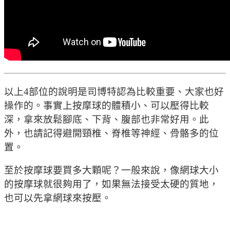
以上4部位的說明是司博特認為比較重要、大家也好
操作的。事實上按摩球的體積小、可以壓得比較
深，拿來放鬆腳底、下背、腹部也非常好用。此
外，也請記得避開頸椎、脊椎等神經、骨骼多的位
置。
至於按摩球要買多大顆呢？一般來說，像網球大小
的按摩球就很夠用了，如果無法接受太硬的質地，
也可以先拿網球來按壓。