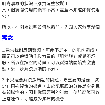
肌肉緊繃的狀況下購買這些放鬆工
具，但實際使用的頻率不高，甚至不知道如何使用
它。
所以，在開始說明如何放鬆前，先跟大家分享幾個
觀念
1.通常我們感到緊繃，可能不是單一的肌肉造成，
而是可以傳遞動作和力量的「肌筋膜」感覺不舒
服，所以在按壓的時候，可以從遠端開始找激痛
點，近一步解決近端的不適。
2.不只是要解決激痛點的問題，最重要的是要「減
少」再次復發的機會。由於肌筋膜的分佈是全身且
有關聯性的，因此你需要對的訓練，使肌筋膜可以
正常運作，才能減少疼痛的機會。