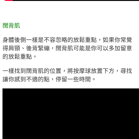
闊背肌
身體後側一樣是不容忽略的放鬆重點，如果你常覺
得肩頸、後背緊繃，闊背肌可能是你可以多加留意
的放鬆重點。
一樣找到闊背肌的位置，將按摩球放置下方，尋找
讓你感到不適的點，停留一些時間。