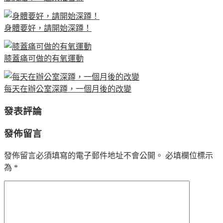
身體要好，請開始深蹲！
膝蓋痛可做的有氧運動
每天在辦公室深蹲，一個月後的改變
發表評論
發佈留言
發佈留言必須填寫的電子郵件地址不會公開。
必填欄位標示
為
*