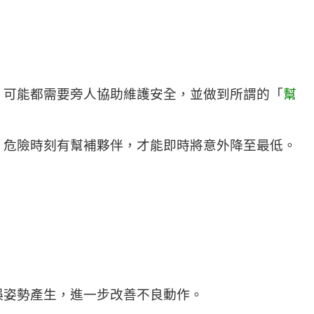
，可能都需要旁人協助維護安全，並做到所謂的「
幫
。危險時刻有幫補夥伴，才能即時將意外降至最低。
誤姿勢產生，進一步改善不良動作。