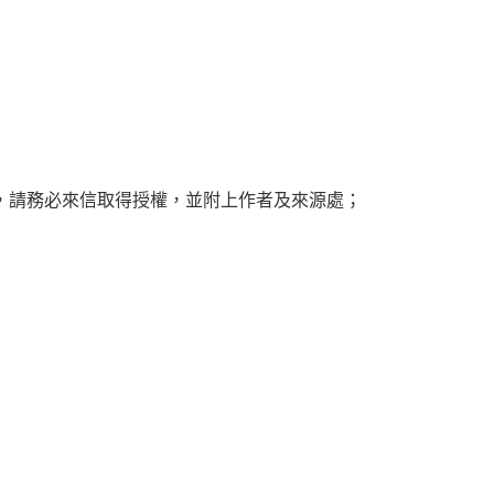
，請務必來信取得授權，並附上作者及來源處；