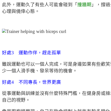
此外，運動久了有些人可能會碰到「
撞牆期
」，撐過
心理與僥倖心態。
好處3 運動作伴，趕走孤單
雖說運動也可以一個人完成，可是身邊如果有些歡笑
少一個人滑手機、發呆等待的機會。
好處4 不同專長，世界更廣
從事運動與訓練並沒有什麼特殊門檻，在健身房或操
自己的視野。