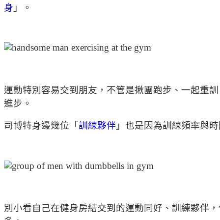
身
」。
運動特別容易交到朋友，不管是揪團跑步、一起重訓
進步。
司博特身邊幾位「
訓練夥伴
」也是因為訓練頻率與時
別小看自己在健身房結交到的運動同好、訓練夥伴，