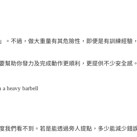
」。不過，做大重量有其危險性，即便是有訓練經驗
要幫助你發力及完成動作更順利，更提供不少安全感
度我們看不到。若是能透過旁人提點，多少能減少錯