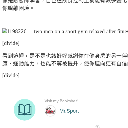
像是跟廚師學習，自己在飲食控制上就能有較多變化
你脫離困境。
[divide]
看到這裡，是不是也該好好感謝你在健身房的另一伴
康、運動能力，也能不等被提升，使你邁向更有自信
[divide]