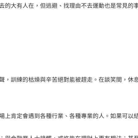
去的大有人在，但逃避、找理由不去運動也是常見的
聲，訓練的枯燥與辛苦絕對能被趕走。在談笑間，休
場上肯定會遇到各種行業、各種專業的人。如果可以