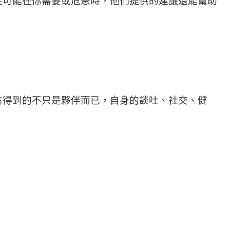
至可能在你需要或危急時，他們提供的建議還能幫助
信得到的不只是夥伴而已，自身的談吐、社交、健