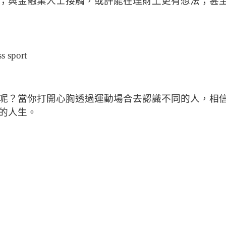
；與金融業人士接觸，或許能在理財上更有想法；甚
呢？當你打開心胸透過運動場合去認識不同的人，相
的人生。