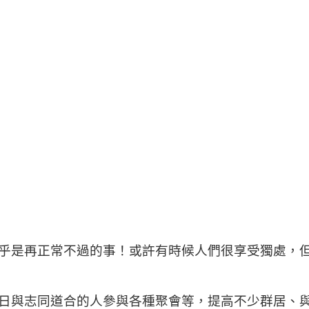
乎是再正常不過的事！或許有時候人們很享受獨處，
日與志同道合的人參與各種聚會等，提高不少群居、