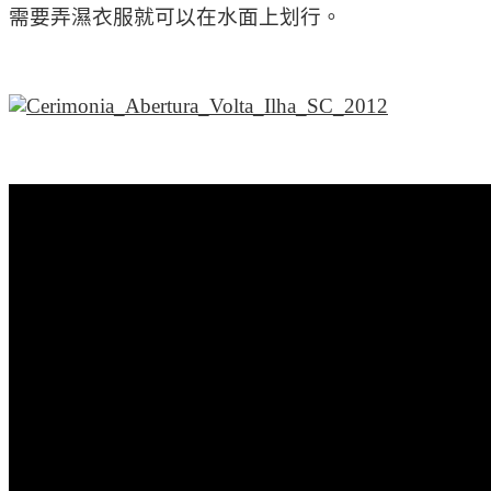
需要弄濕衣服就可以在水面上划行。