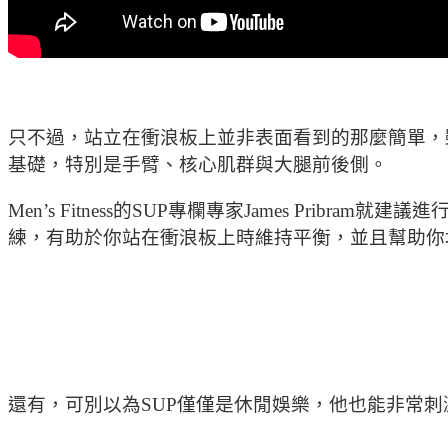
只不過，站立在衝浪板上並非表面看到的那麼簡單，
基礎，特別是手臂、核心肌群與大腿前後側。
Men’s Fitness的SUP專欄專家James Pr
練，有助於你站在衝浪板上時維持平衡，並且幫助你
還有，可別以為SUP僅僅是休閒娛樂，他也能非常