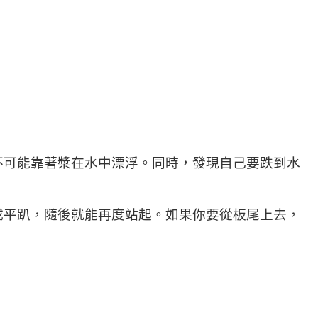
不可能靠著槳在水中漂浮。同時，發現自己要跌到水
成平趴，隨後就能再度站起。如果你要從板尾上去，