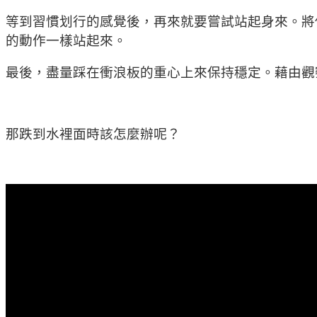
等到習慣划行的感覺後，再來就要嘗試站起身來。將
的動作一樣站起來。
最後，盡量踩在衝浪板的重心上來保持穩定。藉由觀
那跌到水裡面時該怎麼辦呢？