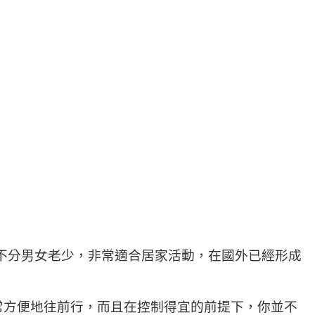
海邊，也不分男女老少，非常適合居家活動，在國外已經形成
常方便地往前行，而且在控制得宜的前提下，你並不