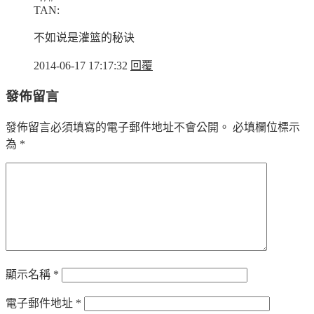
TAN:
不如说是灌篮的秘诀
2014-06-17 17:17:32
回覆
發佈留言
發佈留言必須填寫的電子郵件地址不會公開。
必填欄位標示
為
*
顯示名稱
*
電子郵件地址
*