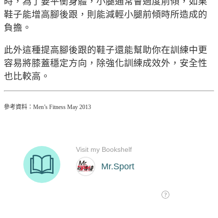
時，為了要平衡身體，小腿通常會過度前傾，如果
鞋子能增高腳後跟，則能減輕小腿前傾時所造成的
負擔。
此外這種提高腳後跟的鞋子還能幫助你在訓練中更
容易將膝蓋穩定方向，除強化訓練成效外，安全性
也比較高。
參考資料：Men’s Fitness May 2013