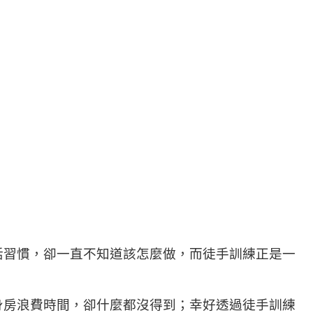
活習慣，卻一直不知道該怎麼做，而徒手訓練正是一
身房浪費時間，卻什麼都沒得到；幸好透過徒手訓練