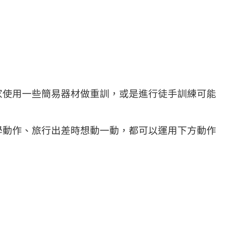
家使用一些簡易器材做重訓，或是進行徒手訓練可能
學動作、旅行出差時想動一動，都可以運用下方動作