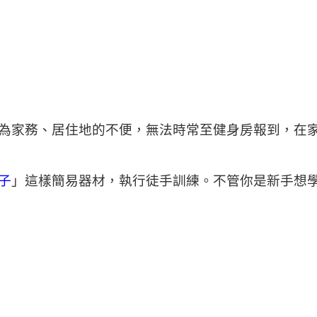
為家務、居住地的不便，無法時常至健身房報到，在
子
」這樣簡易器材，執行徒手訓練。不管你是新手想