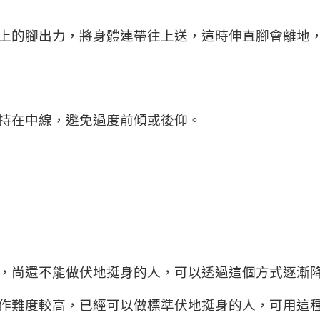
上的腳出力，將身體連帶往上送，這時伸直腳會離地
持在中線，避免過度前傾或後仰。
，尚還不能做伏地挺身的人，可以透過這個方式逐漸
作難度較高，已經可以做標準伏地挺身的人，可用這