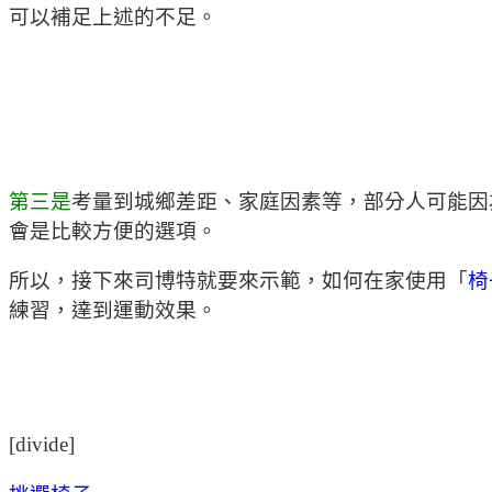
可以補足上述的不足。
第三是
考量到城鄉差距、家庭因素等，部分人可能因
會是比較方便的選項。
所以，接下來司博特就要來示範，如何在家使用「
椅
練習，達到運動效果。
[divide]