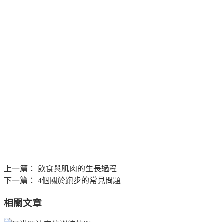
上一篇：
飲食與肌肉的生長過程
下一篇：
4個關於跑步的常見問題
相關文章