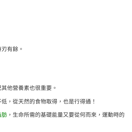
游刃有餘。
記其他營養素也很重要。
不低，從天然的食物取得，也是行得通！
脂肪
，生命所需的基礎能量又要從何而來，運動時的