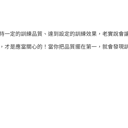
持一定的訓練品質、達到設定的訓練效果，老實說會
，才是應當關心的！當你把品質擺在第一，就會發現