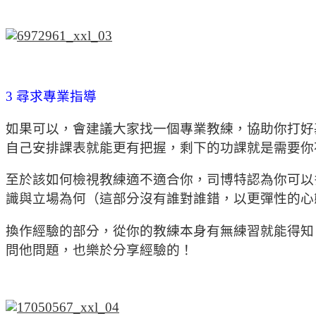
3 尋求專業指導
如果可以，會建議大家找一個專業教練，協助你打好
自己安排課表就能更有把握，剩下的功課就是需要你
至於該如何檢視教練適不適合你，司博特認為你可以
識與立場為何（這部分沒有誰對誰錯，以更彈性的心
換作經驗的部分，從你的教練本身有無練習就能得知
問他問題，也樂於分享經驗的！