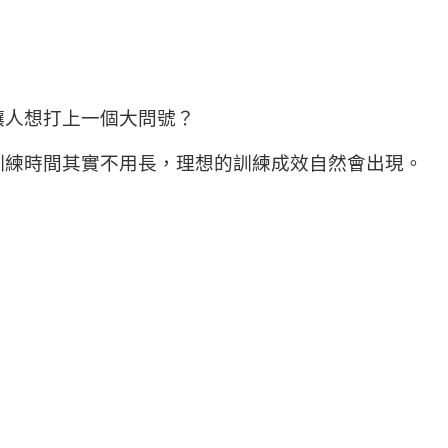
讓人想打上一個大問號？
訓練時間其實不用長，理想的訓練成效自然會出現。