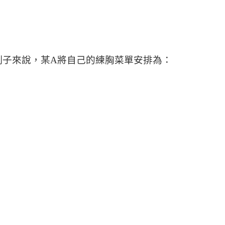
例子來說，某A將自己的練胸菜單安排為：