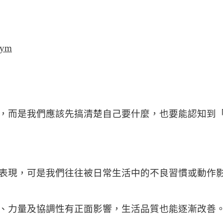
，而是我們應該先搞清楚自己要什麼，也要能認知到
表現，可是我們往往被日常生活中的不良習慣或動作
、力量及協調性有正面影響，生活品質也能逐漸改善