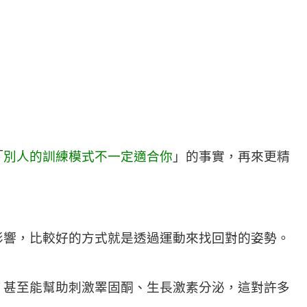
「
別人的訓練模式不一定適合你
」的事實，再來更精
影響，比較好的方式就是透過運動來找回對的姿勢。
。甚至能幫助刺激睪固酮、生長激素分泌，這對許多