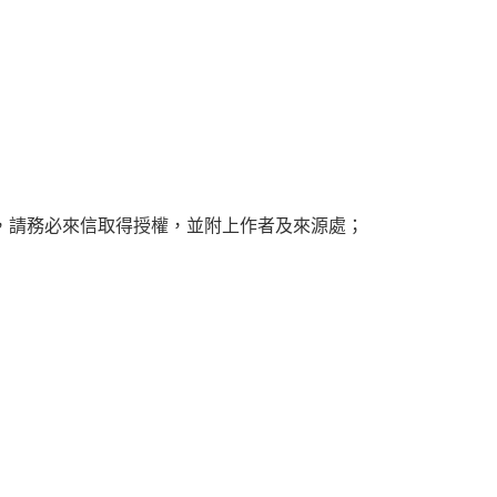
，請務必來信取得授權，並附上作者及來源處；