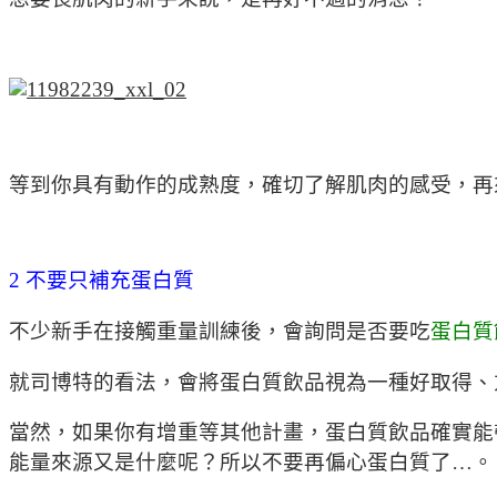
等到你具有動作的成熟度，確切了解肌肉的感受，再
2 不要只補充蛋白質
不少新手在接觸重量訓練後，會詢問是否要吃
蛋白質
就司博特的看法，會將蛋白質飲品視為一種好取得、
當然，如果你有增重等其他計畫，蛋白質飲品確實能
能量來源又是什麼呢？所以不要再偏心蛋白質了…。