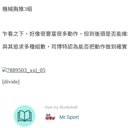
機械胸推3組
乍看之下，好像很豐富很多動作，但到後頭是否能維
與其追求多種組數，司博特認為能否把動作做到確實
[divide]