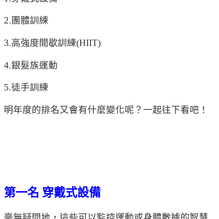
2.團體訓練
3.高強度間歇訓練(HIIT)
4.銀髮族運動
5.徒手訓練
明年度的排名又會有什麼變化呢？一起往下看吧！
第一名 穿戴式設備
毫無疑問地，這些可以監控運動或身體數據的智慧