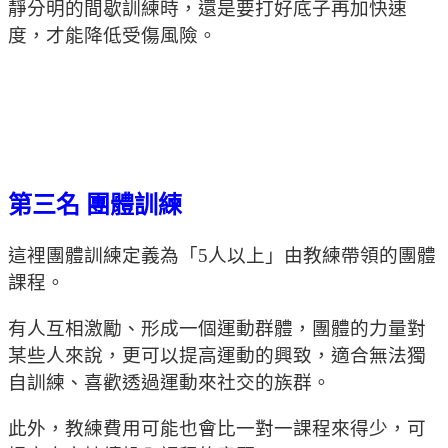
靜分明的間歇訓練時，還是要打好底子再加快速
度，才能降低受傷風險。
第三名 團體訓練
這裡團體訓練定義為「5人以上」由教練帶領的團體
課程。
有人互相激勵、形成一個運動群體，團體的力量對
某些人來說，更可以提高運動的興致，適合無法獨
自訓練、喜歡透過運動來社交的族群。
此外，教練費用可能也會比一對一課程來得少，可