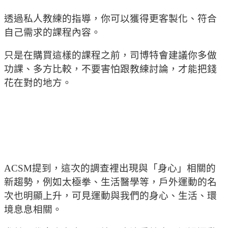
透過私人教練的指導，你可以獲得更客製化、符合
自己需求的課程內容。
只是在購買這樣的課程之前，司博特會建議你多做
功課、多方比較，不要害怕跟教練討論，才能把錢
花在對的地方。
ACSM提到，這次的調查裡出現與「身心」相關的
新趨勢，例如太極拳、生活醫學等，戶外運動的名
次也明顯上升，可見運動與我們的身心、生活、環
境息息相關。