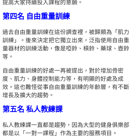
提高大家持續投入課程的意願。
第四名 自由重量訓練
過去自由重量訓練在這份調查裡，被歸類為「肌力
訓練」。後來決定把它獨立出來，泛指使用自由重
量器材的訓練活動，像是啞鈴、槓鈴、藥球、壺鈴
等。
自由重量訓練的好處一再被提出，對於增加骨密
度、肌力、身體控制能力等，有明顯的好處及成
效。這也難怪從事自由重量訓練的年齡層，有不斷
增長及擴大的趨勢。
第五名 私人教練課
私人教練課一直都是趨勢，因為大型的健身俱樂部
都是以「一對一課程」作為主要的服務項目。