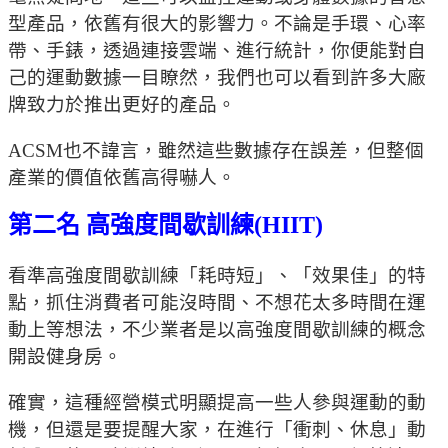
型產品，依舊有很大的影響力。不論是手環、心率
帶、手錶，透過連接雲端、進行統計，你便能對自
己的運動數據一目瞭然，我們也可以看到許多大廠
牌致力於推出更好的產品。
ACSM也不諱言，雖然這些數據存在誤差，但整個
產業的價值依舊高得嚇人。
第二名 高強度間歇訓練(HIIT)
看準高強度間歇訓練「耗時短」、「效果佳」的特
點，抓住消費者可能沒時間、不想花太多時間在運
動上等想法，不少業者是以高強度間歇訓練的概念
開設健身房。
確實，這種經營模式明顯提高一些人參與運動的動
機，但還是要提醒大家，在進行「衝刺、休息」動