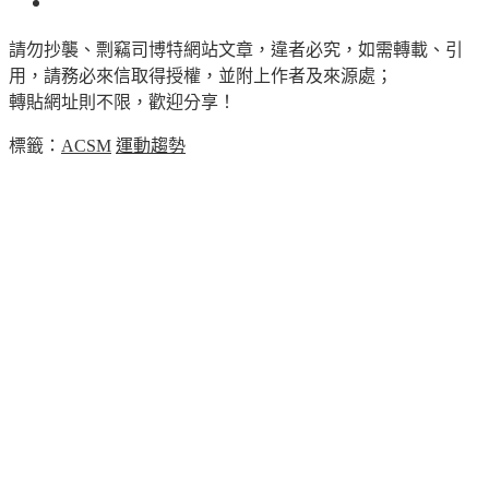
請勿抄襲、剽竊司博特網站文章，違者必究，如需轉載、引
用，請務必來信取得授權，並附上作者及來源處；
轉貼網址則不限，歡迎分享！
標籤：
ACSM
運動趨勢