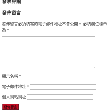
發表評論
發佈留言
發佈留言必須填寫的電子郵件地址不會公開。
必填欄位標示
為
*
顯示名稱
*
電子郵件地址
*
個人網站網址