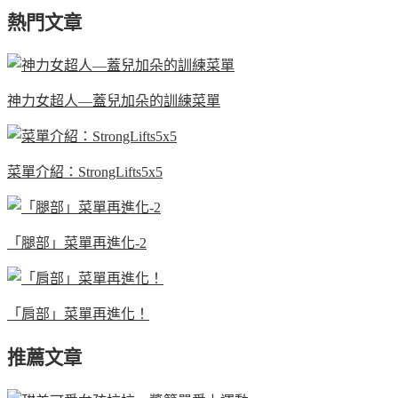
熱門文章
神力女超人—蓋兒加朵的訓練菜單
菜單介紹：StrongLifts5x5
「腿部」菜單再進化-2
「肩部」菜單再進化！
推薦文章