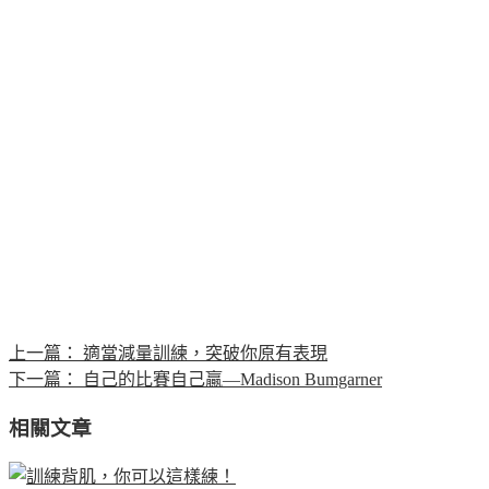
上一篇：
適當減量訓練，突破你原有表現
下一篇：
自己的比賽自己贏—Madison Bumgarner
相關文章