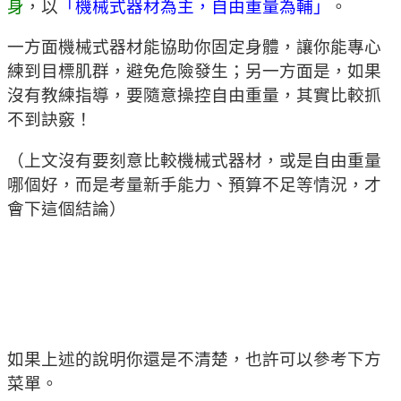
身
，以
「機械式器材為主，自由重量為輔」
。
一方面機械式器材能協助你固定身體，讓你能專心
練到目標肌群，避免危險發生；另一方面是，如果
沒有教練指導，要隨意操控自由重量，其實比較抓
不到訣竅！
（上文沒有要刻意比較機械式器材，或是自由重量
哪個好，而是考量新手能力、預算不足等情況，才
會下這個結論）
如果上述的說明你還是不清楚，也許可以參考下方
菜單。