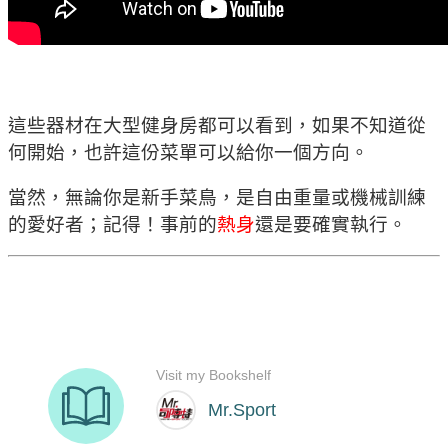
這些器材在大型健身房都可以看到，如果不知道從
何開始，也許這份菜單可以給你一個方向。
當然，無論你是新手菜鳥，是自由重量或機械訓練
的愛好者；記得！事前的
熱身
還是要確實執行。