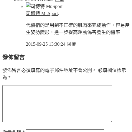
司博特 Mr.Sport
:
代償指的是用到不正確的肌肉來完成動作，容易產
生姿勢變形，進一步提高運動傷害發生的機率
2015-09-25 13:30:24
回覆
發佈留言
發佈留言必須填寫的電子郵件地址不會公開。
必填欄位標示
為
*