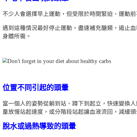
不少人會選擇早上運動，但受限於時間緊迫、運動前
遇到這種情況最好停止運動，盡速補充醣類，遏止血
身體所需。
位置不同引起的頭暈
當一個人的姿勢從躺到站、蹲下到起立，快速變換人
量放慢站起速度，或分階段站起讓血液流回，減緩頭
脫水或過熱導致的頭暈