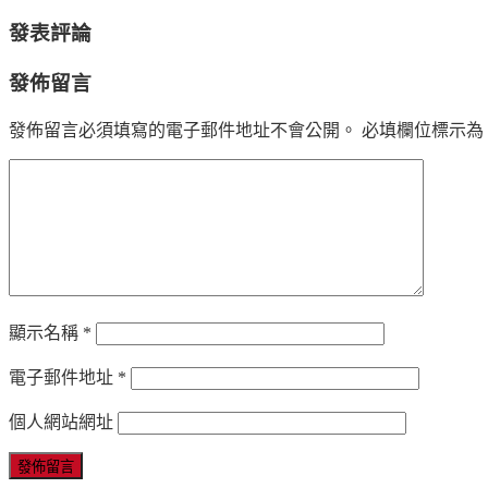
發表評論
發佈留言
發佈留言必須填寫的電子郵件地址不會公開。
必填欄位標示為
顯示名稱
*
電子郵件地址
*
個人網站網址