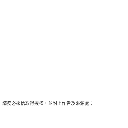
，請務必來信取得授權，並附上作者及來源處；