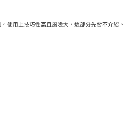
肌。使用上技巧性高且風險大，這部分先暫不介紹。