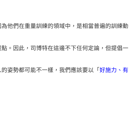
因為他們在重量訓練的領域中，是相當普遍的訓練動
駁點。因此，司博特在這邊不下任何定論，但提倡一
人的姿勢都可能不一樣，我們應該要以「
好施力、有