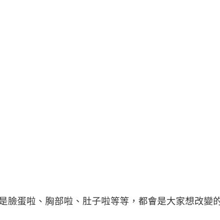
是臉蛋啦、胸部啦、肚子啦等等，都會是大家想改變