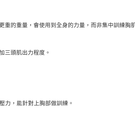
更重的重量，會使用到全身的力量，而非集中訓練胸
加三頭肌出力程度。
的壓力，能針對上胸部做訓練。