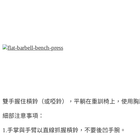
雙手握住槓鈴（或啞鈴），平躺在重訓椅上，使用胸
細部注意事項：
1.手掌與手臂以直線抓握槓鈴，不要後凹手腕。