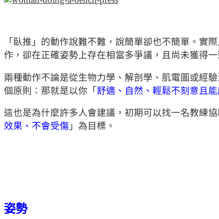
「臥推」的動作說難不難，說簡單卻也不簡單。實際
作，卻在正確姿勢上存在相當多爭議，且尚未獲得一
兩種動作不論是從生物力學、解剖學、肌電圖或經驗
個原則：那就是以你「
舒適、自然、輕鬆不刻意且能
這也是為什麼許多人會建議，初期可以找一名教練協
效果、不會受傷
」為目標。
姿勢