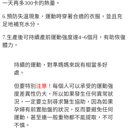
一天再多300卡的熱量。
6.預防失溫現象，運動時穿著合適的衣服，並且充
足地補充水分。
7.生產後可持續產前運動強度達4~6個月，有助恢復
體力。
持續的運動，對準媽媽來說有相當多好
處。
但要特別
注意！
每個人可以承受的運動強
度差異性仍大，所以如果發生任何異常狀
況，一定要立刻尋求醫生協助，因為如果
孕婦有前置胎盤的狀況，反而要避免任何
運動，甚至連一般重物都不能提取，不可
不慎。