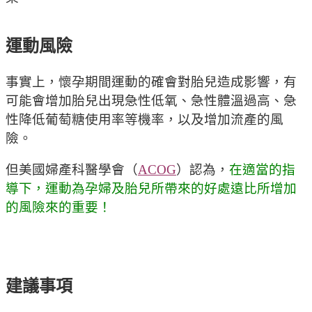
運動風險
事實上，懷孕期間運動的確會對胎兒造成影響，有
可能會增加胎兒出現急性低氧、急性體溫過高、急
性降低葡萄糖使用率等機率，以及增加流產的風
險。
但美國婦產科醫學會（
ACOG
）認為，
在適當的指
導下，運動為孕婦及胎兒所帶來的好處遠比所增加
的風險來的重要！
建議事項