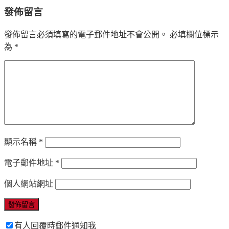
發佈留言
發佈留言必須填寫的電子郵件地址不會公開。
必填欄位標示
為
*
顯示名稱
*
電子郵件地址
*
個人網站網址
有人回覆時郵件通知我