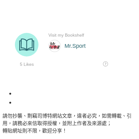
1
請勿抄襲、剽竊司博特網站文章，違者必究，如需轉載、引
用，請務必來信取得授權，並附上作者及來源處；
轉貼網址則不限，歡迎分享！