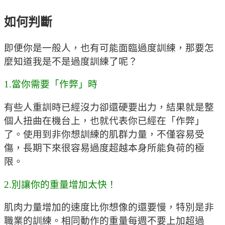
如何判斷
即便你是一般人，也有可能面臨過度訓練，那要怎
麼知道我是不是過度訓練了呢？
1.當你需要「作弊」時
有些人重訓時已經沒力卻還硬要出力，結果就是整
個人扭曲在機台上，也就代表你已經在「作弊」
了。使用到非你想訓練的肌群力量，不僅容易受
傷，長期下來很容易過度超越本身所能負荷的極
限。
2.別讓你的重量增加太快！
肌肉力量增加的速度比你想像的還要慢，特別是非
職業的訓練。相同動作的重量每週不要上加超過