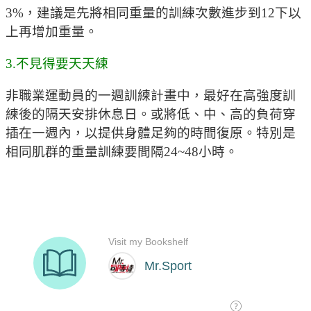
3%，建議是先將相同重量的訓練次數進步到12下以
上再增加重量。
3.不見得要天天練
非職業運動員的一週訓練計畫中，最好在高強度訓
練後的隔天安排休息日。或將低、中、高的負荷穿
插在一週內，以提供身體足夠的時間復原。特別是
相同肌群的重量訓練要間隔24~48小時。