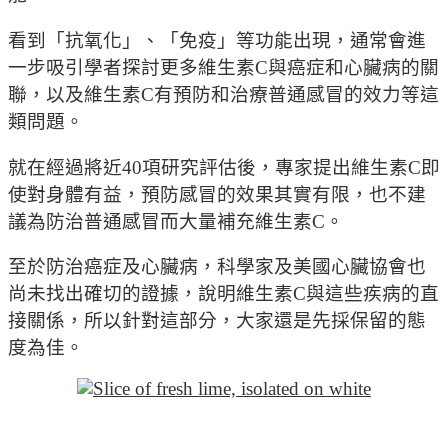
看到「抗氧化」、「免疫」等功能出現，通常會進
一步吸引學者探討更多維生素C與癌症和心臟病的關
聯，以及維生素C有預防和治療普通感冒的效力等這
類問題。
就在經過將近40項研究評估後，專家提出維生素C即
使對身體有益，預防感冒的效果其實有限，也不建
議為防治普通感冒而大量補充維生素C。
至於防治癌症及心臟病，科學家及美國心臟協會也
尚未找出確切的證據，說明維生素C與這些疾病的直
接關係，所以針對這部分，大家還是先採保留的態
度為佳。