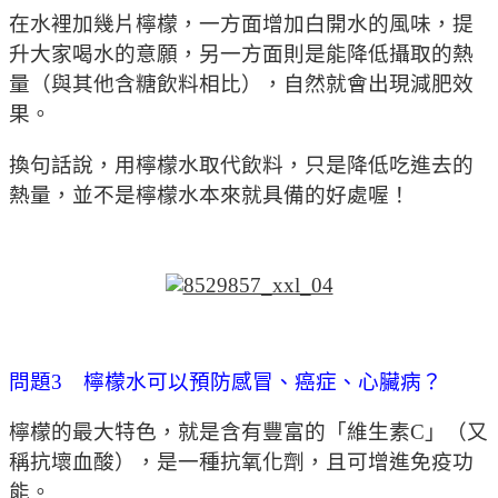
在水裡加幾片檸檬，一方面增加白開水的風味，提
升大家喝水的意願，另一方面則是能降低攝取的熱
量（與其他含糖飲料相比），自然就會出現減肥效
果。
換句話說，用檸檬水取代飲料，只是降低吃進去的
熱量，並不是檸檬水本來就具備的好處喔！
問題3 檸檬水可以預防感冒、癌症、心臟病？
檸檬的最大特色，就是含有豐富的「維生素C」（又
稱抗壞血酸），是一種抗氧化劑，且可增進免疫功
能。