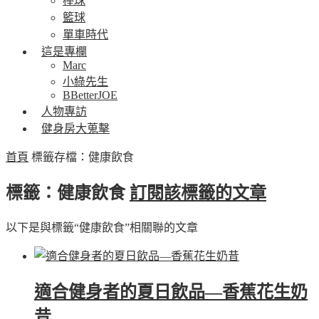
棒球
籃球
單車時代
這是專欄
Marc
小綠先生
BBetterJOE
人物專訪
健身房大蒐擊
首頁
標籤存檔：健康飲食
標籤：健康飲食
訂閱該標籤的文章
以下是與標籤“健康飲食”相關聯的文章
適合健身者的夏日飲品—香蕉花生奶
昔