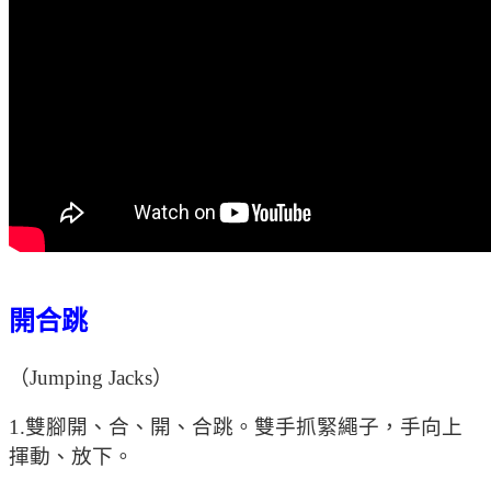
開合跳
（Jumping Jacks）
1.雙腳開、合、開、合跳。雙手抓緊繩子，手向上
揮動、放下。