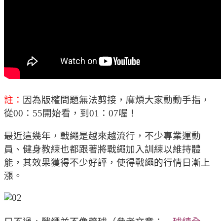
註：
因為版權問題無法剪接，麻煩大家動動手指，
從00：55開始看，到01：07喔！
最近這幾年，戰繩是越來越流行，不少專業運動
員、健身教練也都跟著將戰繩加入訓練以維持體
能，其效果獲得不少好評，使得戰繩的行情日漸上
漲。