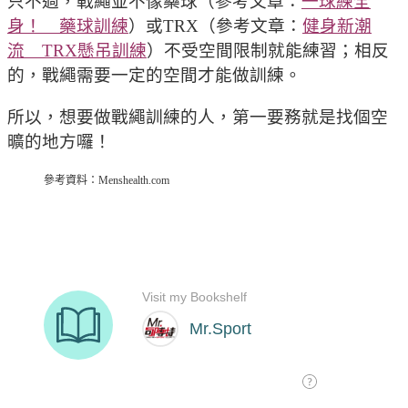
只不過，戰繩並不像藥球（參考文章：
一球練全
身！ 藥球訓練
）或TRX（參考文章：
健身新潮
流 TRX懸吊訓練
）不受空間限制就能練習；相反
的，戰繩需要一定的空間才能做訓練。
所以，想要做戰繩訓練的人，第一要務就是找個空
曠的地方囉！
參考資料：Menshealth.com