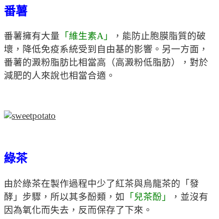
番薯
番薯擁有大量
「維生素A」
，能防止胞膜脂質的破
壞，降低免疫系統受到自由基的影響。另一方面，
番薯的澱粉脂肪比相當高（高澱粉低脂肪），對於
減肥的人來說也相當合適。
綠茶
由於綠茶在製作過程中少了紅茶與烏龍茶的「發
酵」步驟，所以其多酚類，如
「兒茶酚」
，並沒有
因為氧化而失去，反而保存了下來。