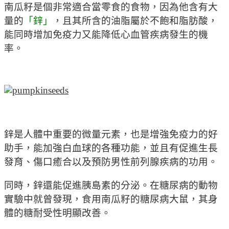
南瓜籽是個非常適合當零食的食物，因為他含有大
量的
「鋅」
，且其所含的油脂屬於不飽和脂肪酸，
能同時增加免疫力又能降低心血管疾病發生的機
率。
鋅是人體中重要的微量元素，也是增強免疫力的好
助手，能加強白血球的各種功能，並且有促進生長
發育、傷口癒合以及預防男性前列腺疾病的功用。
同時，鋅還能促進胰島素的分泌。在糖尿病的動物
實驗中就曾發現，食用南瓜籽的糖尿病大鼠，其身
體的糖耐受性明顯改善。