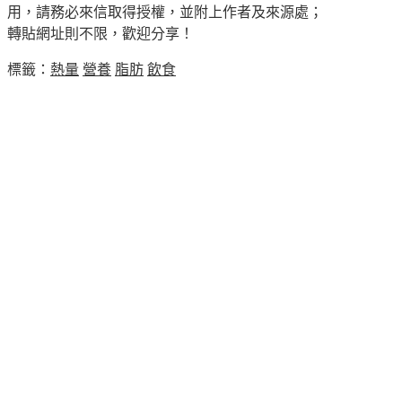
用，請務必來信取得授權，並附上作者及來源處；
轉貼網址則不限，歡迎分享！
標籤：
熱量
營養
脂肪
飲食