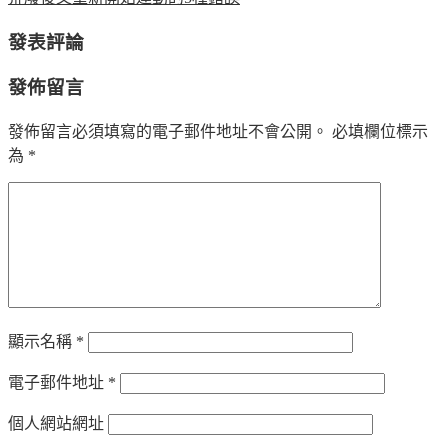
發表評論
發佈留言
發佈留言必須填寫的電子郵件地址不會公開。
必填欄位標示
為
*
顯示名稱
*
電子郵件地址
*
個人網站網址