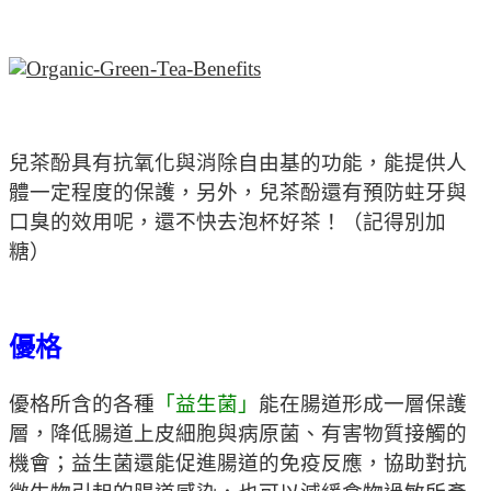
兒茶酚具有抗氧化與消除自由基的功能，能提供人
體一定程度的保護，另外，兒茶酚還有預防蛀牙與
口臭的效用呢，還不快去泡杯好茶！（記得別加
糖）
優格
優格所含的各種
「益生菌」
能在腸道形成一層保護
層，降低腸道上皮細胞與病原菌、有害物質接觸的
機會；益生菌還能促進腸道的免疫反應，協助對抗