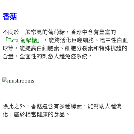
香菇
不同於一般常見的葡萄糖，香菇中含有豐富的
「Beta-葡聚糖」
，能夠活化巨噬細胞、嗜中性白血
球等，能提高白細胞素、細胞分裂素和特殊抗體的
含量，全面性的刺激人體免疫系統。
除此之外，香菇還含有多種酵素，能幫助人體消
化，屬於相當健康的食品。