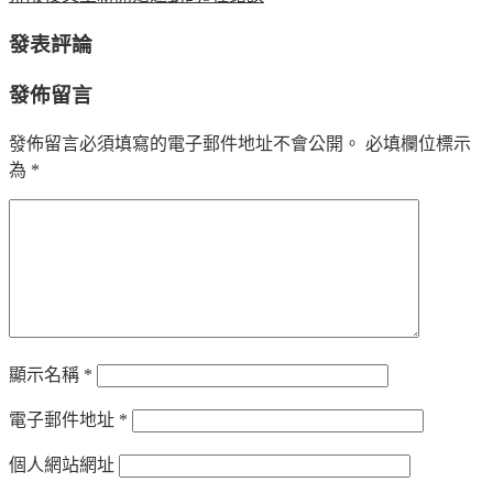
發表評論
發佈留言
發佈留言必須填寫的電子郵件地址不會公開。
必填欄位標示
為
*
顯示名稱
*
電子郵件地址
*
個人網站網址