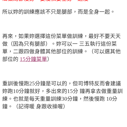
所以妳的訓練應該不只是腿部，而是全身一起。
再來，如果妳選擇這份菜單做訓練，最好不要天天
做（因為只有腿部）。妳可以一 三五執行這份菜
單，二跟四做身體其他部位的訓練。（可以選其他
部位的
15分鐘菜單
）
重訓後慢跑25分鐘是可以的，但司博特反而會建議
妳跑10分鐘就好，多出來的15分 鐘再拿去做重量訓
練。也就是每天重量訓練30分鐘，然後慢跑 10分
鐘。（記得暖 身跟收操喔）