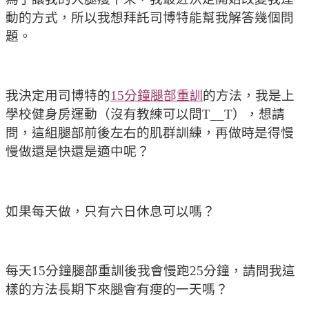
動的方式，所以我想拜託司博特能幫我解答幾個問
題。
我決定用司博特的
15分鐘腿部重訓
的方法，我是上
學校健身房運動（沒有教練可以問T__T），想請
問，這組腿部前後左右的肌群訓練，再做時是得慢
慢做還是快還是適中呢？
如果每天做，只有六日休息可以嗎？
每天15分鐘腿部重訓後我會慢跑25分鐘，請問我這
樣的方法長期下來腿會有瘦的一天嗎？