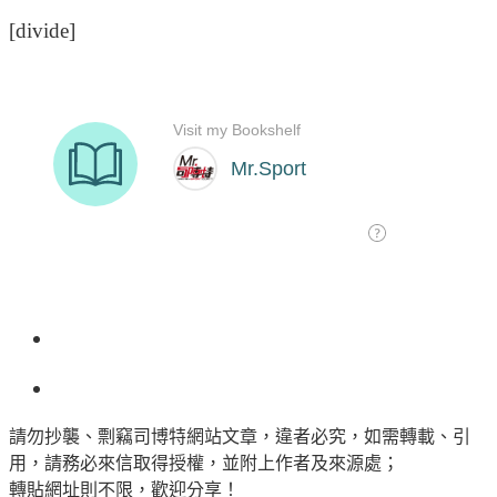
[divide]
請勿抄襲、剽竊司博特網站文章，違者必究，如需轉載、引
用，請務必來信取得授權，並附上作者及來源處；
轉貼網址則不限，歡迎分享！