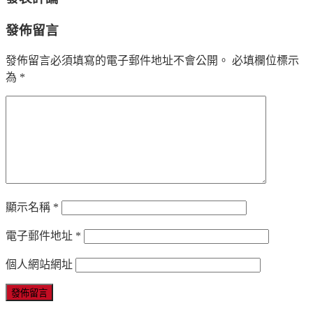
發佈留言
發佈留言必須填寫的電子郵件地址不會公開。
必填欄位標示
為
*
顯示名稱
*
電子郵件地址
*
個人網站網址