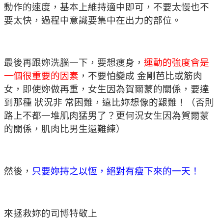
動作的速度，基本上維持適中即可，不要太慢也不
要太快，過程中意識要集中在出力的部位。
最後再跟妳洗腦一下，要想瘦身，
運動的強度會是
一個很重要的因素
，不要怕變成 金剛芭比或筋肉
女，即使妳做再重，女生因為賀爾蒙的關係，要達
到那種 狀況非 常困難，遠比妳想像的艱難！（否則
路上不都一堆肌肉猛男了？更何況女生因為賀爾蒙
的關係，肌肉比男生還難練）
然後，
只要妳持之以恆，絕對有瘦下來的一天！
來拯救妳的司博特敬上