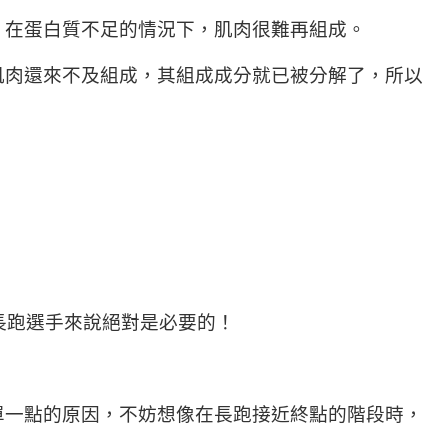
，在蛋白質不足的情況下，肌肉很難再組成。
肌肉還來不及組成，其組成成分就已被分解了，所以
長跑選手來說絕對是必要的！
單一點的原因，不妨想像在長跑接近終點的階段時，