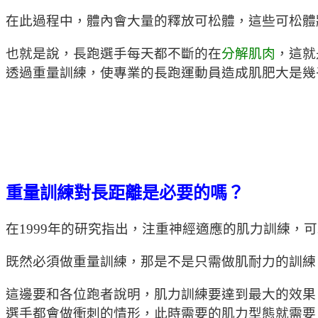
在此過程中，體內會大量的釋放可松體，這些可松體
也就是說，長跑選手每天都不斷的在
分解肌肉
，這就
透過重量訓練，使專業的長跑運動員造成肌肥大是幾
重量訓練對長距離是必要的嗎？
在1999年的研究指出，注重神經適應的肌力訓練
既然必須做重量訓練，那是不是只需做肌耐力的訓練
這邊要和各位跑者說明，肌力訓練要達到最大的效果
選手都會做衝刺的情形，此時需要的肌力型態就需要