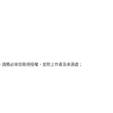
，請務必來信取得授權，並附上作者及來源處；