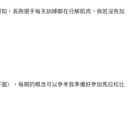
得知，長跑選手每天訓練都在分解肌肉，倘若沒有加
下圖），每期的概念可以參考我準備好參加馬拉松比