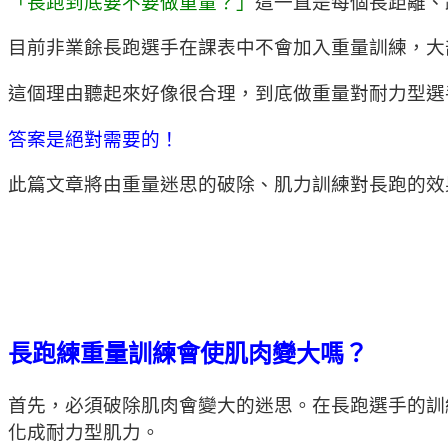
「長跑到底要不要做重量？」
這一直是每個長距離、
目前非業餘長跑選手在課表中不會加入重量訓練，大
這個理由聽起來好像很合理，到底做重量對耐力型選
答案是絕對需要的！
此篇文章將由重量迷思的破除、肌力訓練對長跑的效
長跑練重量訓練會使肌肉變大嗎？
首先，必須破除肌肉會變大的迷思。在長跑選手的訓
化成耐力型肌力。