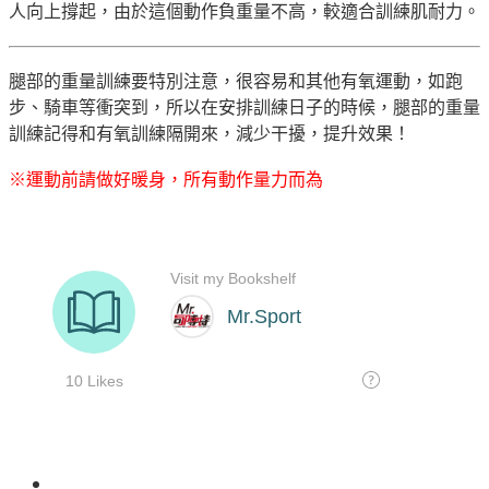
人向上撐起，由於這個動作負重量不高，較適合訓練肌耐力。
腿部的重量訓練要特別注意，很容易和其他有氧運動，如跑
步、騎車等衝突到，所以在安排訓練日子的時候，腿部的重量
訓練記得和有氧訓練隔開來，減少干擾，提升效果！
※運動前請做好暖身，所有動作量力而為