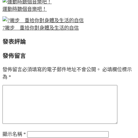
運動時聽個音樂吧！
7撇步 重拾你對身體及生活的自信
發表評論
發佈留言
發佈留言必須填寫的電子郵件地址不會公開。
必填欄位標示
為
*
顯示名稱
*