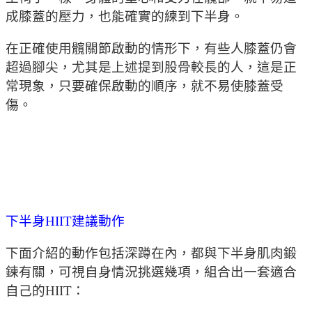
成膝蓋的壓力，也能確實的練到下半身。
在正確使用髖關節啟動的情形下，有些人膝蓋仍會
超過腳尖，尤其是上述提到股骨較長的人，這是正
常現象，只要確保啟動的順序，就不易使膝蓋受
傷。
下半身HIIT建議動作
下面介紹的動作包括深蹲在內，都與下半身肌肉鍛
鍊有關，可視自身情況挑選幾項，組合出一套適合
自己的HIIT：