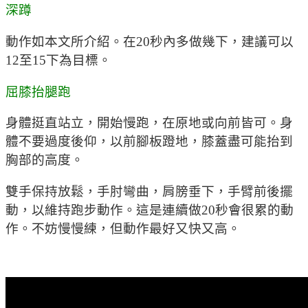
深蹲
動作如本文所介紹。在20秒內多做幾下，建議可以
12至15下為目標。
屈膝抬腿跑
身體挺直站立，開始慢跑，在原地或向前皆可。身
體不要過度後仰，以前腳板蹬地，膝蓋盡可能抬到
胸部的高度。
雙手保持放鬆，手肘彎曲，肩膀垂下，手臂前後擺
動，以維持跑步動作。這是連續做20秒會很累的動
作。不妨慢慢練，但動作最好又快又高。