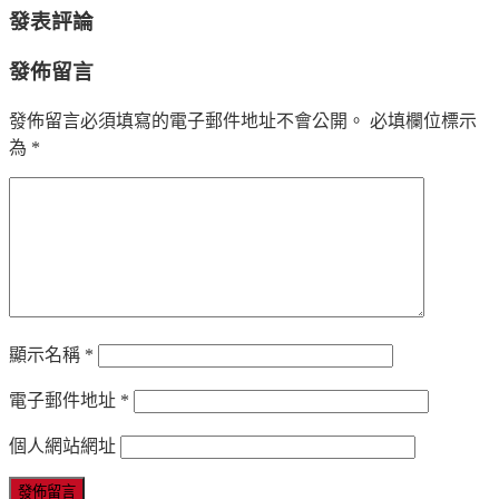
發表評論
發佈留言
發佈留言必須填寫的電子郵件地址不會公開。
必填欄位標示
為
*
顯示名稱
*
電子郵件地址
*
個人網站網址