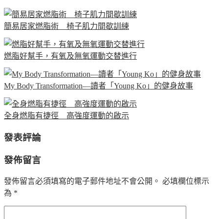
簡易居家燃脂術 椅子肌力間歇訓練
燃脂好幫手，有氧及無氧運動交替進行
My Body Transformation—讀者「Young Ko」的健身故事
全身燃脂有捷徑 高強度運動的啟示
發表評論
發佈留言
發佈留言必須填寫的電子郵件地址不會公開。
必填欄位標示
為
*