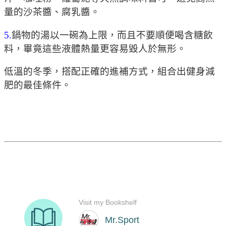
量的沙茶醬、腐乳醬。
5.
鍋物的湯以一碗為上限，而且不要順便喝含糖飲
料，畢竟這些液體熱量更容易毀人於無形。
低溫的冬季，搭配正確的進補方式，組合出健身減
肥的最佳條件。