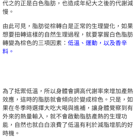
代之的正是白色脂肪，也造成年紀大之後的代謝減
慢。
由此可見，脂肪從棕轉白是正常的生理變化，如果
想要扭轉這樣的自然生理過程，就要掌握白色脂肪
轉變為棕色的三項因素：
低溫、運動，以及香辛
料。
為了抵禦低溫，所以身體會調高代謝率來增加產熱
效應，這時的脂肪就會傾向於變成棕色。只是，如
果在冬季時選擇大吃大喝與進補，讓身體覺察到有
外來的熱量輸入，就不會啟動脂肪產熱的生理功
能，自然也就白白浪費了低溫有利於減脂增肌的好
時機。