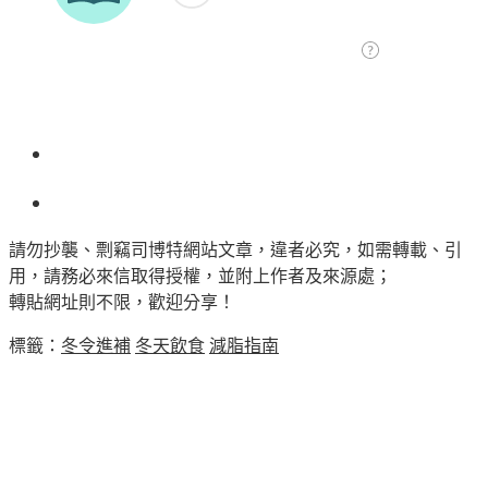
請勿抄襲、剽竊司博特網站文章，違者必究，如需轉載、引
用，請務必來信取得授權，並附上作者及來源處；
轉貼網址則不限，歡迎分享！
標籤：
冬令進補
冬天飲食
減脂指南