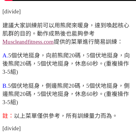
[divide]
建議大家訓練前可以用熊爬來暖身，達到喚起核心
肌群的目的。動作成熟後也能夠參考
Muscleandfitness.com
提供的菜單進行簡易訓練：
A.
5個伏地挺身，向前熊爬20碼，5個伏地挺身，向
後熊爬20碼，5個伏地挺身，休息60秒。(重複操作
3-5組)
B.
5個伏地挺身，側邊熊爬20碼，5個伏地挺身，側
邊熊爬20碼，5個伏地挺身，休息60秒。(重複操作
3-5組)
註：
以上菜單僅供參考，所有訓練量力而為。
[divide]