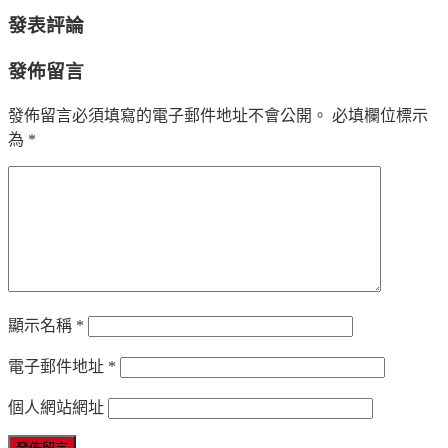
發表評論
發佈留言
發佈留言必須填寫的電子郵件地址不會公開。
必填欄位標示
為
*
顯示名稱
*
電子郵件地址
*
個人網站網址