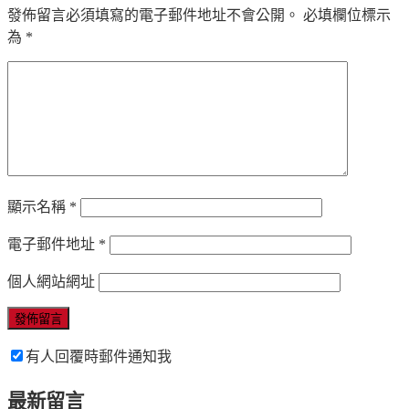
發佈留言必須填寫的電子郵件地址不會公開。
必填欄位標示
為
*
顯示名稱
*
電子郵件地址
*
個人網站網址
有人回覆時郵件通知我
最新留言