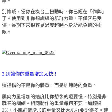
誰。
別懷疑，當你在機台上扭動時，你已經在「作弊」
了。使用到非你想訓練的肌群力量，不僅容易受
傷，長期下來很容易過度超越本身所能負荷的極
限。
2.別讓你的重量增加太快！
這裡指的不是你的體重，而是訓練時的負重。
肌肉力量增加的速度比你想像的還要慢，特別是非
職業的訓練。相同動作的重量每週不要上加超過
3%，小肌群能增加的重量又比大肌群要少得多。建