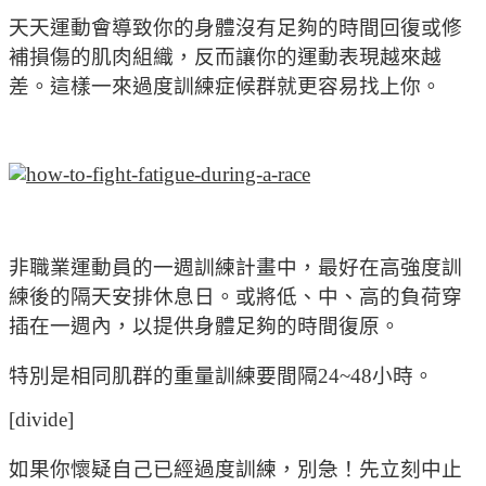
天天運動會導致你的身體沒有足夠的時間回復或修
補損傷的肌肉組織，反而讓你的運動表現越來越
差。這樣一來過度訓練症候群就更容易找上你。
非職業運動員的一週訓練計畫中，最好在高強度訓
練後的隔天安排休息日。或將低、中、高的負荷穿
插在一週內，以提供身體足夠的時間復原。
特別是相同肌群的重量訓練要間隔24~48小時。
[divide]
如果你懷疑自己已經過度訓練，別急！先立刻中止