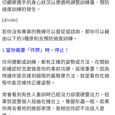
切觀察選手的身心狀況以便適時調整訓練量，預防
過度訓練的發生。
[divide]
若你沒有專業的教練可以督促或諮詢，那你可以藉
由以下的3種原則去預防過度訓練。
1.當你需要「作弊」時，停止！
任何運動或訓練，都有正確的姿勢或方法，在開始
前確認好怎麼做是你的事前功課，這很重要！因為
辨識你是否達到極限的最簡便方法，就是看你在過
程中能否維持正確姿勢。
常會看到有些人重訓時已經沒力卻還硬要出力，結
果就是整個人扭曲在機台上，像變形蟲一般。如果
你再去看他的臉部表情，我相信你認不出這人是