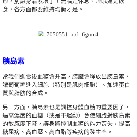
形，別讓身體累壞了！無論是休息、睡眠還是飲
食，各方面都要維持均衡才是。
胰島素
當我們進食後血糖會升高，胰臟會釋放出胰島素，
讓葡萄糖進入細胞（特別是肌肉細胞）、加速蛋白
質與脂肪的合成。
另一方面，胰島素也是調控身體血糖的重要因子，
過高濃度的血糖（或是不運動）會使細胞對胰島素
的敏感度下降，讓身體控制血糖的能力喪失，提高
糖尿病、高血壓、高血脂等疾病的發生率。