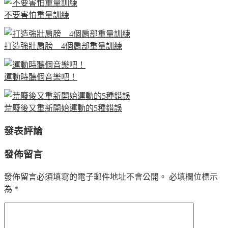
不要害怕重量訓練
打造強壯肩膀 4個肩部重量訓練
運動時聽個音樂吧！
荒廢後又重新開始運動的5種錯誤
發表評論
發佈留言
發佈留言必須填寫的電子郵件地址不會公開。
必填欄位標示
為
*