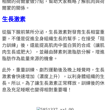
相關的荷爾蒙做介紹，幫助大家概略了解肌肉與荷
爾蒙的關係。
生長激素
從腦下腺前葉所分泌，生長激素對發育生長相當重
要，不僅是促進全身組織生長的幫手；在接受「阻
力訓練」後，還能提高肌肉中蛋白質的合成（讓肌
肉生長或肥大），並藉由酵素刺激脂肪分解，增進
脂肪作為能量來源的機會。
此外，重量訓練、劇烈運動後及晚上睡覺時，生長
激素會快速增加（濃度上升），以利身體組織的生
長。所以，為了讓生長激素正常釋放，訓練後的休
息及充足睡眠也變得相對重要囉！