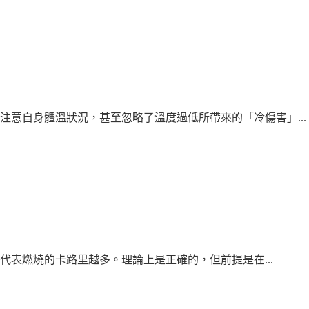
意自身體溫狀況，甚至忽略了溫度過低所帶來的「冷傷害」...
表燃燒的卡路里越多。理論上是正確的，但前提是在...